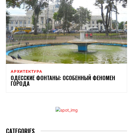
АРХИТЕКТУРА
ОДЕССКИЕ ФОНТАНЫ: ОСОБЕННЫЙ ФЕНОМЕН
ГОРОДА
CATEGORIES