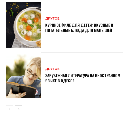
ДРУГОЕ
КУРИНОЕ ФИЛЕ ДЛЯ ДЕТЕЙ: ВКУСНЫЕ И
ПИТАТЕЛЬНЫЕ БЛЮДА ДЛЯ МАЛЫШЕЙ
ДРУГОЕ
ЗАРУБЕЖНАЯ ЛИТЕРАТУРА НА ИНОСТРАННОМ
ЯЗЫКЕ В ОДЕССЕ