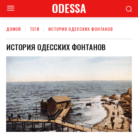
ODESSA
ДОМОЙ
ТЕГИ
ИСТОРИЯ ОДЕССКИХ ФОНТАНОВ
ИСТОРИЯ ОДЕССКИХ ФОНТАНОВ