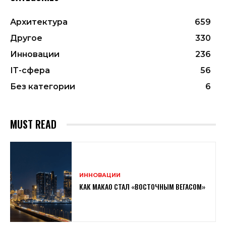
Архитектура
659
Другое
330
Инновации
236
ІТ-сфера
56
Без категории
6
MUST READ
ИННОВАЦИИ
КАК МАКАО СТАЛ «ВОСТОЧНЫМ ВЕГАСОМ»