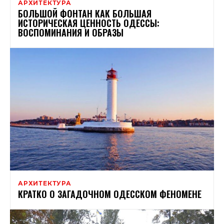
АРХИТЕКТУРА
БОЛЬШОЙ ФОНТАН КАК БОЛЬШАЯ
ИСТОРИЧЕСКАЯ ЦЕННОСТЬ ОДЕССЫ:
ВОСПОМИНАНИЯ И ОБРАЗЫ
АРХИТЕКТУРА
КРАТКО О ЗАГАДОЧНОМ ОДЕССКОМ ФЕНОМЕНЕ