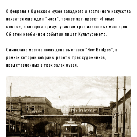
8 февраля в Одесском музее западного и восточного искусства
появится еще один “мост”, точнее арт-проект «Новые
мосты», в котором примут участие трое известных мастеров.
Об этом необычном событии пишет Культурометр.
Символике мостов посвящена выставка “New Bridges”, в
рамках которой собраны работы трех художников,
представленных в трех залах музея.