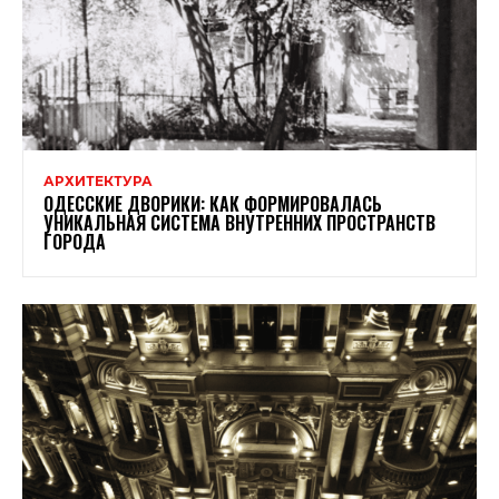
АРХИТЕКТУРА
ОДЕССКИЕ ДВОРИКИ: КАК ФОРМИРОВАЛАСЬ
УНИКАЛЬНАЯ СИСТЕМА ВНУТРЕННИХ ПРОСТРАНСТВ
ГОРОДА