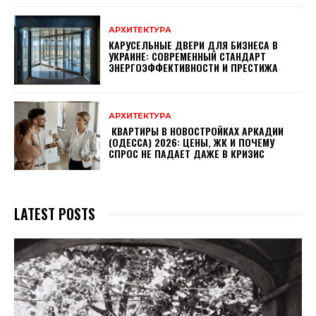
АРХИТЕКТУРА
КАРУСЕЛЬНЫЕ ДВЕРИ ДЛЯ БИЗНЕСА В
УКРАИНЕ: СОВРЕМЕННЫЙ СТАНДАРТ
ЭНЕРГОЭФФЕКТИВНОСТИ И ПРЕСТИЖА
АРХИТЕКТУРА
КВАРТИРЫ В НОВОСТРОЙКАХ АРКАДИИ
(ОДЕССА) 2026: ЦЕНЫ, ЖК И ПОЧЕМУ
СПРОС НЕ ПАДАЕТ ДАЖЕ В КРИЗИС
LATEST POSTS