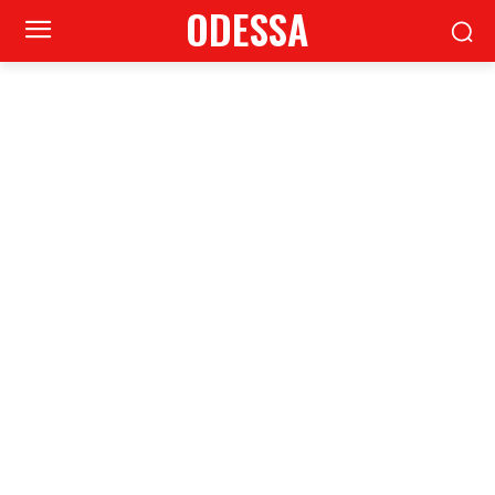
ODESSA