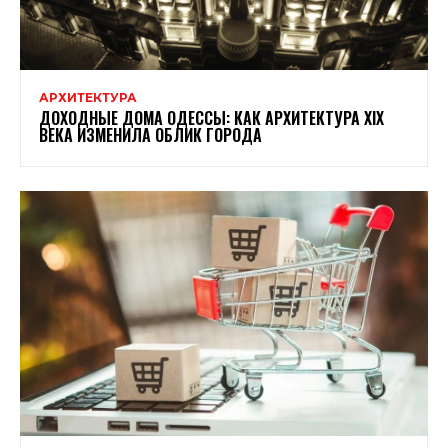
АРХИТЕКТУРА
ДОХОДНЫЕ ДОМА ОДЕССЫ: КАК АРХИТЕКТУРА XIX
ВЕКА ИЗМЕНИЛА ОБЛИК ГОРОДА