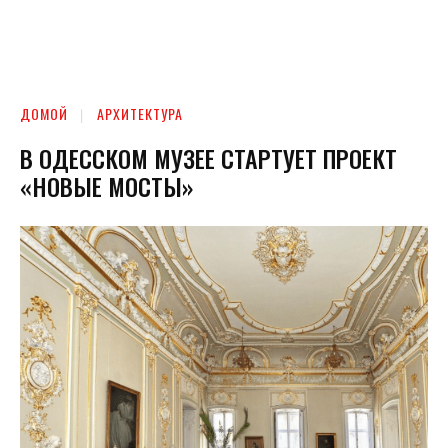
ДОМОЙ
АРХИТЕКТУРА
В ОДЕССКОМ МУЗЕЕ СТАРТУЕТ ПРОЕКТ
«НОВЫЕ МОСТЫ»