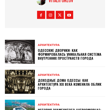
VITALII ORLOV
АРХИТЕКТУРА
ОДЕССКИЕ ДВОРИКИ: КАК
ФОРМИРОВАЛАСЬ УНИКАЛЬНАЯ СИСТЕМА
ВНУТРЕННИХ ПРОСТРАНСТВ ГОРОДА
АРХИТЕКТУРА
ДОХОДНЫЕ ДОМА ОДЕССЫ: КАК
АРХИТЕКТУРА XIX ВЕКА ИЗМЕНИЛА ОБЛИК
ГОРОДА
АРХИТЕКТУРА
ИСТОРИЯ ЗНАМЕНИТОГО “ЧЕРНОМОРЦА”: