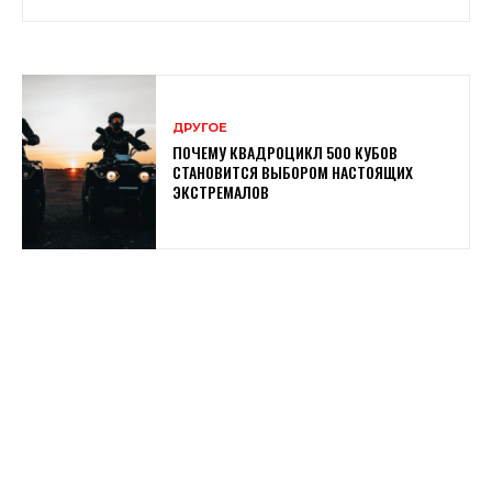
ДРУГОЕ
ПОЧЕМУ КВАДРОЦИКЛ 500 КУБОВ
СТАНОВИТСЯ ВЫБОРОМ НАСТОЯЩИХ
ЭКСТРЕМАЛОВ