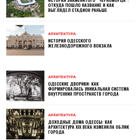
ОТКУДА ПОШЛО НАЗВАНИЕ И КАК
ВЫГЛЯДЕЛ СТАДИОН РАНЬШЕ
АРХИТЕКТУРА
ИСТОРИЯ ОДЕССКОГО
ЖЕЛЕЗНОДОРОЖНОГО ВОКЗАЛА
АРХИТЕКТУРА
ОДЕССКИЕ ДВОРИКИ: КАК
ФОРМИРОВАЛАСЬ УНИКАЛЬНАЯ СИСТЕМА
ВНУТРЕННИХ ПРОСТРАНСТВ ГОРОДА
АРХИТЕКТУРА
ДОХОДНЫЕ ДОМА ОДЕССЫ: КАК
АРХИТЕКТУРА XIX ВЕКА ИЗМЕНИЛА ОБЛИК
ГОРОДА