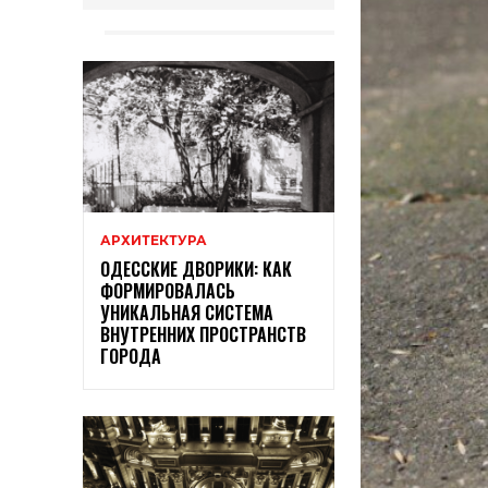
АРХИТЕКТУРА
ОДЕССКИЕ ДВОРИКИ: КАК
ФОРМИРОВАЛАСЬ
УНИКАЛЬНАЯ СИСТЕМА
ВНУТРЕННИХ ПРОСТРАНСТВ
ГОРОДА