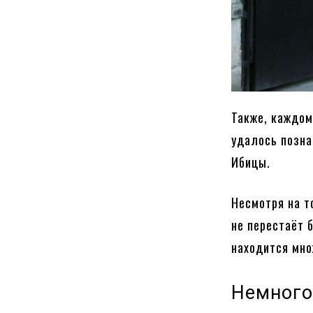
Также, каждом
удалось позна
Ибицы.
Несмотря на т
не перестаёт 
находится мно
Немного