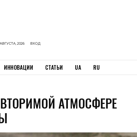
АВГУСТА, 2026
ВХОД
ИННОВАЦИИ
СТАТЬИ
UA
RU
ОВТОРИМОЙ АТМОСФЕРЕ
СЫ