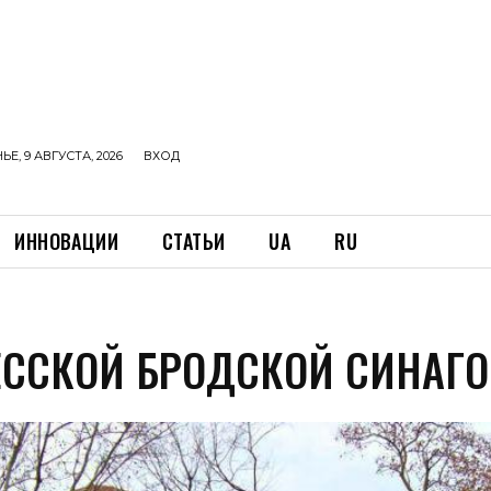
Е, 9 АВГУСТА, 2026
ВХОД
ИННОВАЦИИ
СТАТЬИ
UA
RU
ЕССКОЙ БРОДСКОЙ СИНАГО