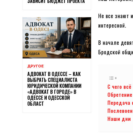
ЗАВИСИТ БЮДЖЕТ ПРОЕКТА
Не все знают 
интересной.
В начале девя
Бродской общи
ДРУГОЕ
АДВОКАТ В ОДЕССЕ – КАК
ВЫБРАТЬ СПЕЦИАЛИСТА
ЮРИДИЧЕСКОЙ КОМПАНИИ
С чего всё
«АДВОКАТ В ГОРОДЕ» В
Обретение
ОДЕССЕ И ОДЕССКОЙ
Передача 
ОБЛАСТ
Послевое
Наши дни