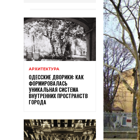
АРХИТЕКТУРА
ОДЕССКИЕ ДВОРИКИ: КАК
ФОРМИРОВАЛАСЬ
УНИКАЛЬНАЯ СИСТЕМА
ВНУТРЕННИХ ПРОСТРАНСТВ
ГОРОДА