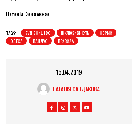
Наталія Сандакова
TAGS:
БУДІВНИЦТВО
ІНКЛЮЗИВНІСТЬ
НОРМИ
ОДЕСА
ПАНДУС
ПРАВИЛА
15.04.2019
НАТАЛІЯ САНДАКОВА