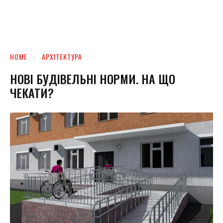
HOME
АРХІТЕКТУРА
НОВІ БУДІВЕЛЬНІ НОРМИ. НА ЩО
ЧЕКАТИ?