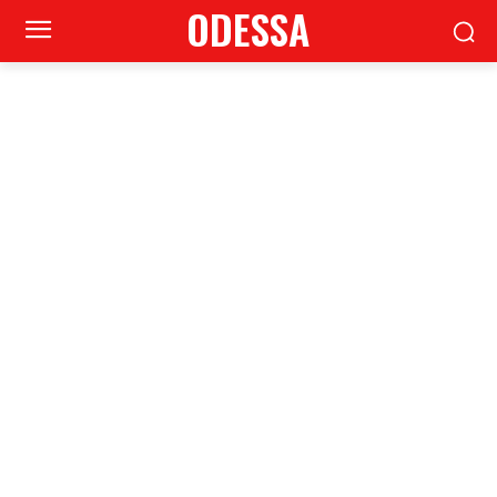
ODESSA