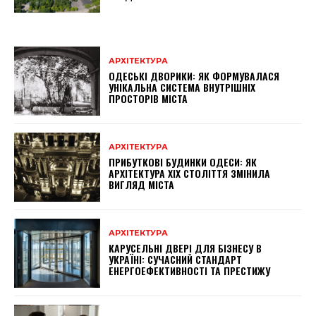
АРХІТЕКТУРА
ОДЕСЬКІ ДВОРИКИ: ЯК ФОРМУВАЛАСЯ
УНІКАЛЬНА СИСТЕМА ВНУТРІШНІХ
ПРОСТОРІВ МІСТА
АРХІТЕКТУРА
ПРИБУТКОВІ БУДИНКИ ОДЕСИ: ЯК
АРХІТЕКТУРА XIX СТОЛІТТЯ ЗМІНИЛА
ВИГЛЯД МІСТА
АРХІТЕКТУРА
КАРУСЕЛЬНІ ДВЕРІ ДЛЯ БІЗНЕСУ В
УКРАЇНІ: СУЧАСНИЙ СТАНДАРТ
ЕНЕРГОЕФЕКТИВНОСТІ ТА ПРЕСТИЖУ