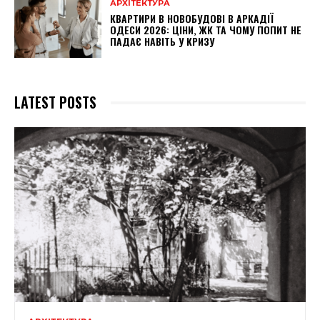
АРХІТЕКТУРА
КВАРТИРИ В НОВОБУДОВІ В АРКАДІЇ
ОДЕСИ 2026: ЦІНИ, ЖК ТА ЧОМУ ПОПИТ НЕ
ПАДАЄ НАВІТЬ У КРИЗУ
LATEST POSTS