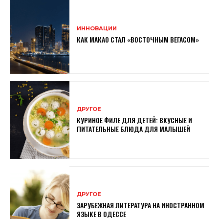
ИННОВАЦИИ
КАК МАКАО СТАЛ «ВОСТОЧНЫМ ВЕГАСОМ»
ДРУГОЕ
КУРИНОЕ ФИЛЕ ДЛЯ ДЕТЕЙ: ВКУСНЫЕ И
ПИТАТЕЛЬНЫЕ БЛЮДА ДЛЯ МАЛЫШЕЙ
ДРУГОЕ
ЗАРУБЕЖНАЯ ЛИТЕРАТУРА НА ИНОСТРАННОМ
ЯЗЫКЕ В ОДЕССЕ