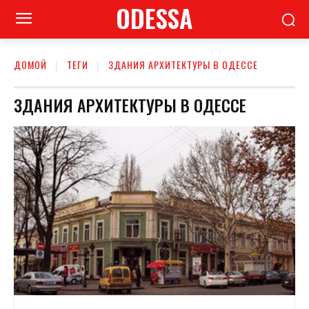
ODESSA
ДОМОЙ
ТЕГИ
ЗДАНИЯ АРХИТЕКТУРЫ В ОДЕССЕ
ЗДАНИЯ АРХИТЕКТУРЫ В ОДЕССЕ