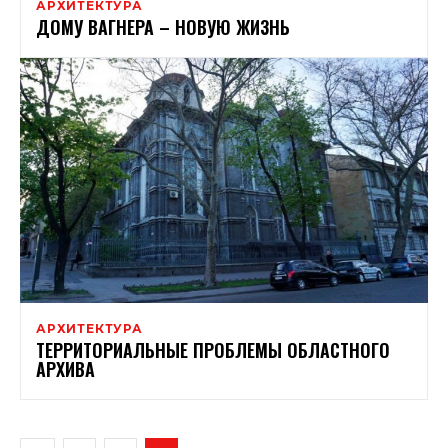
АРХИТЕКТУРА
ДОМУ ВАГНЕРА – НОВУЮ ЖИЗНЬ
АРХИТЕКТУРА
ТЕРРИТОРИАЛЬНЫЕ ПРОБЛЕМЫ ОБЛАСТНОГО
АРХИВА