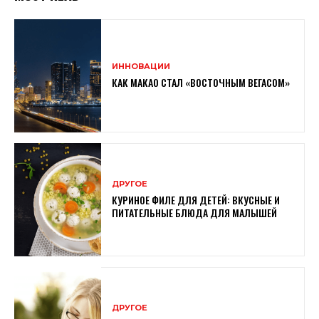
ИННОВАЦИИ
КАК МАКАО СТАЛ «ВОСТОЧНЫМ ВЕГАСОМ»
ДРУГОЕ
КУРИНОЕ ФИЛЕ ДЛЯ ДЕТЕЙ: ВКУСНЫЕ И
ПИТАТЕЛЬНЫЕ БЛЮДА ДЛЯ МАЛЫШЕЙ
ДРУГОЕ