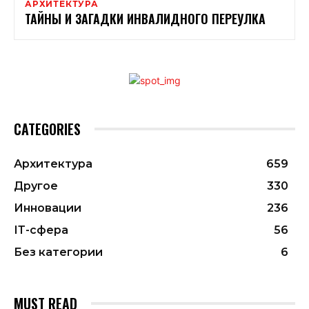
АРХИТЕКТУРА
ТАЙНЫ И ЗАГАДКИ ИНВАЛИДНОГО ПЕРЕУЛКА
CATEGORIES
Архитектура
659
Другое
330
Инновации
236
ІТ-сфера
56
Без категории
6
MUST READ