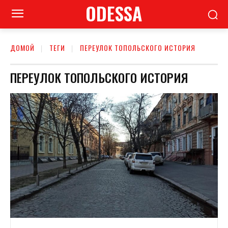
ODESSA
ДОМОЙ
ТЕГИ
ПЕРЕУЛОК ТОПОЛЬСКОГО ИСТОРИЯ
ПЕРЕУЛОК ТОПОЛЬСКОГО ИСТОРИЯ