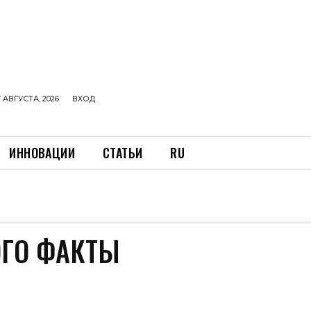
 АВГУСТА, 2026
ВХОД
ИННОВАЦИИ
СТАТЬИ
RU
ОГО ФАКТЫ