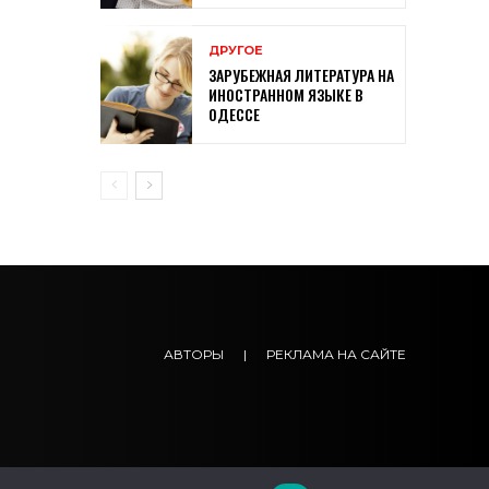
ДРУГОЕ
ЗАРУБЕЖНАЯ ЛИТЕРАТУРА НА
ИНОСТРАННОМ ЯЗЫКЕ В
ОДЕССЕ
АВТОРЫ
|
РЕКЛАМА НА САЙТЕ