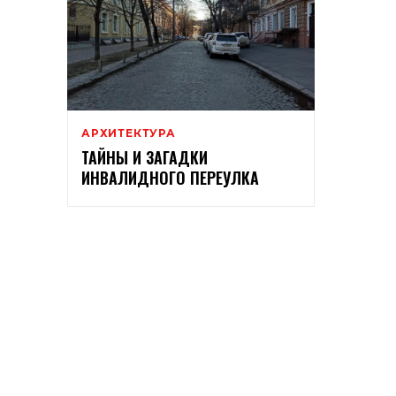
АРХИТЕКТУРА
ТАЙНЫ И ЗАГАДКИ
ИНВАЛИДНОГО ПЕРЕУЛКА