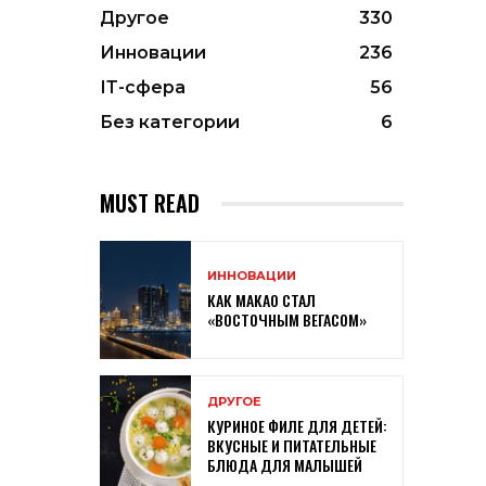
Другое
330
Инновации
236
ІТ-сфера
56
Без категории
6
MUST READ
ИННОВАЦИИ
КАК МАКАО СТАЛ
«ВОСТОЧНЫМ ВЕГАСОМ»
ДРУГОЕ
КУРИНОЕ ФИЛЕ ДЛЯ ДЕТЕЙ:
ВКУСНЫЕ И ПИТАТЕЛЬНЫЕ
БЛЮДА ДЛЯ МАЛЫШЕЙ