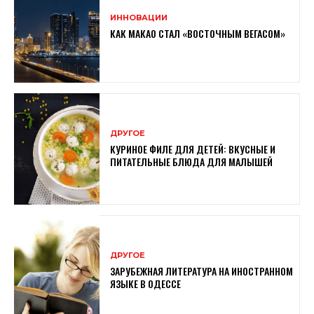
ИННОВАЦИИ
КАК МАКАО СТАЛ «ВОСТОЧНЫМ ВЕГАСОМ»
ДРУГОЕ
КУРИНОЕ ФИЛЕ ДЛЯ ДЕТЕЙ: ВКУСНЫЕ И
ПИТАТЕЛЬНЫЕ БЛЮДА ДЛЯ МАЛЫШЕЙ
ДРУГОЕ
ЗАРУБЕЖНАЯ ЛИТЕРАТУРА НА ИНОСТРАННОМ
ЯЗЫКЕ В ОДЕССЕ