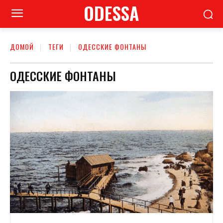
ODESSA
ДОМОЙ
ТЕГИ
ОДЕССКИЕ ФОНТАНЫ
ОДЕССКИЕ ФОНТАНЫ