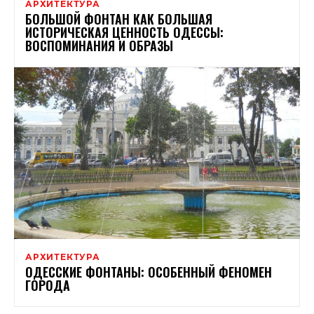
АРХИТЕКТУРА
БОЛЬШОЙ ФОНТАН КАК БОЛЬШАЯ
ИСТОРИЧЕСКАЯ ЦЕННОСТЬ ОДЕССЫ:
ВОСПОМИНАНИЯ И ОБРАЗЫ
АРХИТЕКТУРА
ОДЕССКИЕ ФОНТАНЫ: ОСОБЕННЫЙ ФЕНОМЕН
ГОРОДА