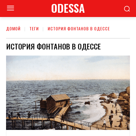
ODESSA
ДОМОЙ
ТЕГИ
ИСТОРИЯ ФОНТАНОВ В ОДЕССЕ
ИСТОРИЯ ФОНТАНОВ В ОДЕССЕ