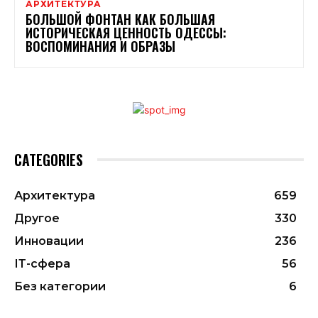
АРХИТЕКТУРА
БОЛЬШОЙ ФОНТАН КАК БОЛЬШАЯ
ИСТОРИЧЕСКАЯ ЦЕННОСТЬ ОДЕССЫ:
ВОСПОМИНАНИЯ И ОБРАЗЫ
CATEGORIES
Архитектура
659
Другое
330
Инновации
236
ІТ-сфера
56
Без категории
6