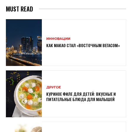
MUST READ
ИННОВАЦИИ
КАК МАКАО СТАЛ «ВОСТОЧНЫМ ВЕГАСОМ»
ДРУГОЕ
КУРИНОЕ ФИЛЕ ДЛЯ ДЕТЕЙ: ВКУСНЫЕ И
ПИТАТЕЛЬНЫЕ БЛЮДА ДЛЯ МАЛЫШЕЙ