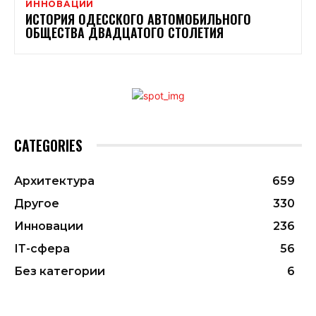
ИННОВАЦИИ
ИСТОРИЯ ОДЕССКОГО АВТОМОБИЛЬНОГО
ОБЩЕСТВА ДВАДЦАТОГО СТОЛЕТИЯ
CATEGORIES
Архитектура
659
Другое
330
Инновации
236
ІТ-сфера
56
Без категории
6