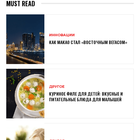
MUST READ
ИННОВАЦИИ
КАК МАКАО СТАЛ «ВОСТОЧНЫМ ВЕГАСОМ»
ДРУГОЕ
КУРИНОЕ ФИЛЕ ДЛЯ ДЕТЕЙ: ВКУСНЫЕ И
ПИТАТЕЛЬНЫЕ БЛЮДА ДЛЯ МАЛЫШЕЙ