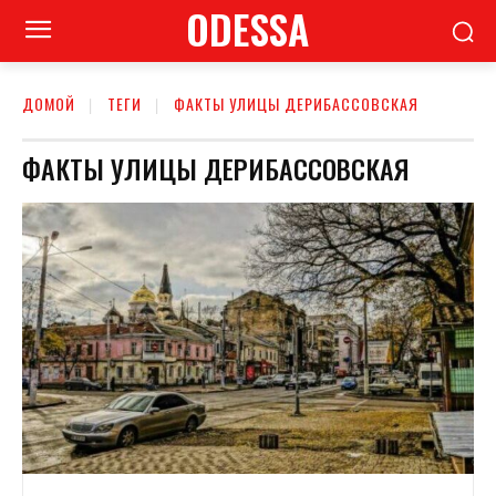
ODESSA
ДОМОЙ
ТЕГИ
ФАКТЫ УЛИЦЫ ДЕРИБАССОВСКАЯ
ФАКТЫ УЛИЦЫ ДЕРИБАССОВСКАЯ