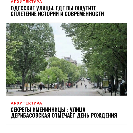
АРХИТЕКТУРА
ОДЕССКИЕ УЛИЦЫ, ГДЕ ВЫ ОЩУТИТЕ
СПЛЕТЕНИЕ ИСТОРИИ И СОВРЕМЕННОСТИ
АРХИТЕКТУРА
СЕКРЕТЫ ИМЕНИННИЦЫ : УЛИЦА
ДЕРИБАСОВСКАЯ ОТМЕЧАЕТ ДЕНЬ РОЖДЕНИЯ