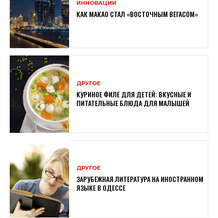
ИННОВАЦИИ
КАК МАКАО СТАЛ «ВОСТОЧНЫМ ВЕГАСОМ»
ДРУГОЕ
КУРИНОЕ ФИЛЕ ДЛЯ ДЕТЕЙ: ВКУСНЫЕ И
ПИТАТЕЛЬНЫЕ БЛЮДА ДЛЯ МАЛЫШЕЙ
ДРУГОЕ
ЗАРУБЕЖНАЯ ЛИТЕРАТУРА НА ИНОСТРАННОМ
ЯЗЫКЕ В ОДЕССЕ