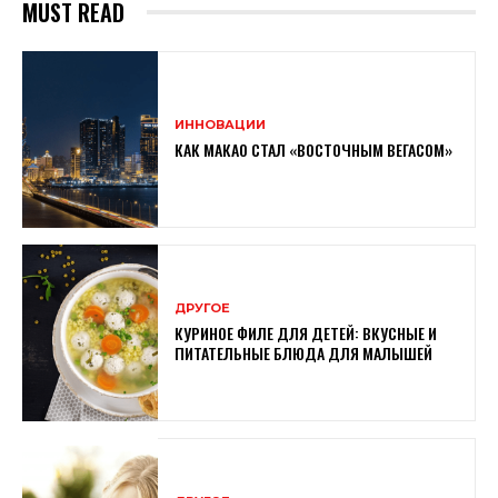
MUST READ
ИННОВАЦИИ
КАК МАКАО СТАЛ «ВОСТОЧНЫМ ВЕГАСОМ»
ДРУГОЕ
КУРИНОЕ ФИЛЕ ДЛЯ ДЕТЕЙ: ВКУСНЫЕ И
ПИТАТЕЛЬНЫЕ БЛЮДА ДЛЯ МАЛЫШЕЙ