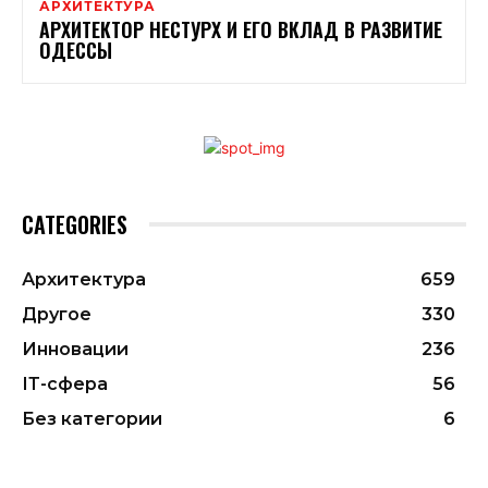
АРХИТЕКТУРА
АРХИТЕКТОР НЕСТУРХ И ЕГО ВКЛАД В РАЗВИТИЕ
ОДЕССЫ
CATEGORIES
Архитектура
659
Другое
330
Инновации
236
ІТ-сфера
56
Без категории
6