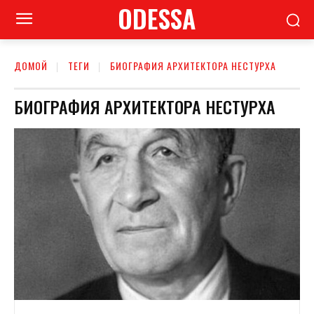
ODESSA
ДОМОЙ
ТЕГИ
БИОГРАФИЯ АРХИТЕКТОРА НЕСТУРХА
БИОГРАФИЯ АРХИТЕКТОРА НЕСТУРХА