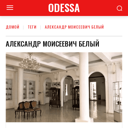
ODESSA
ДОМОЙ
ТЕГИ
АЛЕКСАНДР МОИСЕЕВИЧ БЕЛЫЙ
АЛЕКСАНДР МОИСЕЕВИЧ БЕЛЫЙ