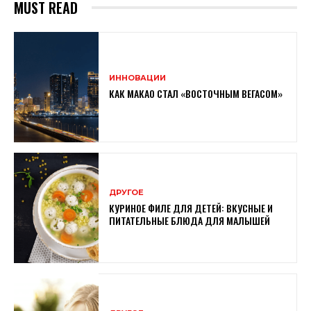
MUST READ
ИННОВАЦИИ
КАК МАКАО СТАЛ «ВОСТОЧНЫМ ВЕГАСОМ»
ДРУГОЕ
КУРИНОЕ ФИЛЕ ДЛЯ ДЕТЕЙ: ВКУСНЫЕ И
ПИТАТЕЛЬНЫЕ БЛЮДА ДЛЯ МАЛЫШЕЙ