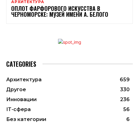
АРХИТЕКТУРА
ОПЛОТ ФАРФОРОВОГО ИСКУССТВА В
ЧЕРНОМОРСКЕ: МУЗЕЙ ИМЕНИ А. БЕЛОГО
CATEGORIES
Архитектура
659
Другое
330
Инновации
236
ІТ-сфера
56
Без категории
6