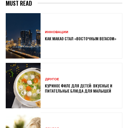
MUST READ
ИННОВАЦИИ
КАК МАКАО СТАЛ «ВОСТОЧНЫМ ВЕГАСОМ»
ДРУГОЕ
КУРИНОЕ ФИЛЕ ДЛЯ ДЕТЕЙ: ВКУСНЫЕ И
ПИТАТЕЛЬНЫЕ БЛЮДА ДЛЯ МАЛЫШЕЙ