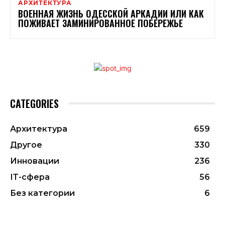
АРХИТЕКТУРА
ВОЕННАЯ ЖИЗНЬ ОДЕССКОЙ АРКАДИИ ИЛИ КАК
ПОЖИВАЕТ ЗАМИНИРОВАННОЕ ПОБЕРЕЖЬЕ
CATEGORIES
Архитектура
659
Другое
330
Инновации
236
ІТ-сфера
56
Без категории
6