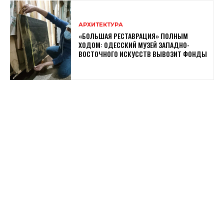
АРХИТЕКТУРА
«БОЛЬШАЯ РЕСТАВРАЦИЯ» ПОЛНЫМ
ХОДОМ: ОДЕССКИЙ МУЗЕЙ ЗАПАДНО-
ВОСТОЧНОГО ИСКУССТВ ВЫВОЗИТ ФОНДЫ