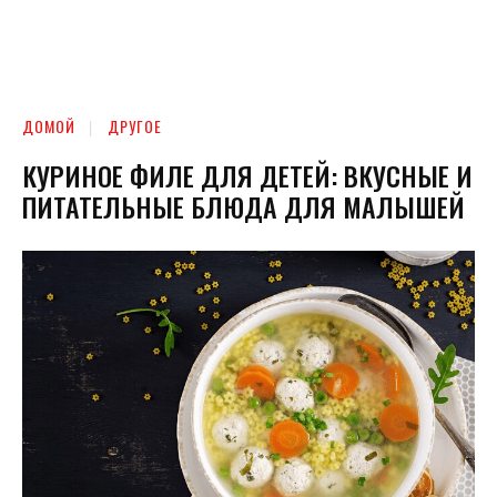
ДОМОЙ
ДРУГОЕ
КУРИНОЕ ФИЛЕ ДЛЯ ДЕТЕЙ: ВКУСНЫЕ И
ПИТАТЕЛЬНЫЕ БЛЮДА ДЛЯ МАЛЫШЕЙ