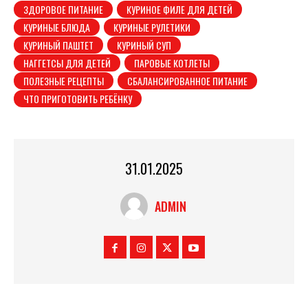
ЗДОРОВОЕ ПИТАНИЕ
КУРИНОЕ ФИЛЕ ДЛЯ ДЕТЕЙ
КУРИНЫЕ БЛЮДА
КУРИНЫЕ РУЛЕТИКИ
КУРИНЫЙ ПАШТЕТ
КУРИНЫЙ СУП
НАГГЕТСЫ ДЛЯ ДЕТЕЙ
ПАРОВЫЕ КОТЛЕТЫ
ПОЛЕЗНЫЕ РЕЦЕПТЫ
СБАЛАНСИРОВАННОЕ ПИТАНИЕ
ЧТО ПРИГОТОВИТЬ РЕБЁНКУ
31.01.2025
ADMIN