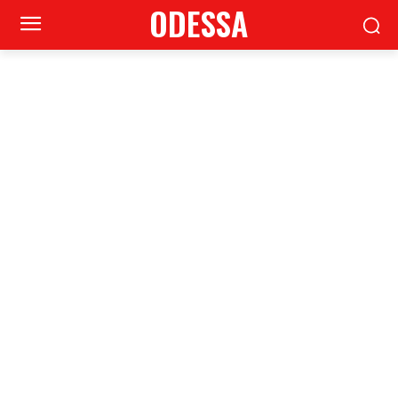
ODESSA