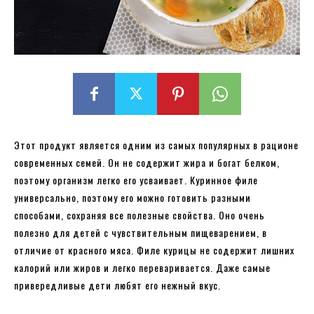
Этот продукт является одним из самых популярных в рационе
современных семей. Он не содержит жира и богат белком,
поэтому организм легко его усваивает. Куринное филе
универсально, поэтому его можно готовить разными
способами, сохраняя все полезные свойства. Оно очень
полезно для детей с чувствительным пищеварением, в
отличие от красного мяса. Филе курицы не содержит лишних
калорий или жиров и легко переваривается. Даже самые
привередливые дети любят его нежный вкус.