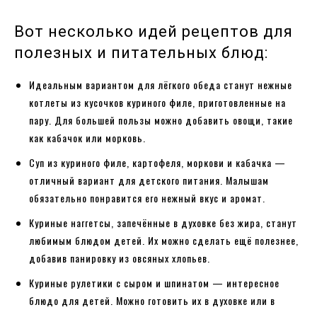
Вот несколько идей рецептов для
полезных и питательных блюд:
Идеальным вариантом для лёгкого обеда станут нежные
котлеты из кусочков куриного филе, приготовленные на
пару. Для большей пользы можно добавить овощи, такие
как кабачок или морковь.
Суп из куриного филе, картофеля, моркови и кабачка —
отличный вариант для детского питания. Малышам
обязательно понравится его нежный вкус и аромат.
Куриные наггетсы, запечённые в духовке без жира, станут
любимым блюдом детей. Их можно сделать ещё полезнее,
добавив панировку из овсяных хлопьев.
Куриные рулетики с сыром и шпинатом — интересное
блюдо для детей. Можно готовить их в духовке или в