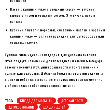
пароварке.
Паста с куриным филе и овощным соусом — вкусный
гарнир с мясом и овощным соусом. Это вкусно, ярко и
полезно.
Куриный паштет с морковью, сливочным маслом и варёным
куриным филе — отлично подходит для бутербродов или
овощных палочек.
Куриное филе идеально подходит для детского питания.
Этот продукт незаменим для повседневного меню благодаря
своему нежному вкусу, универсальности в приготовлении и
пользе для здоровья. Добавляя блюда из этого ингредиента
в рацион ребёнка, вы помогаете ему развиваться гармонично
и обеспечиваете сбалансированное питание.
TAGS:
БЛЮДА ДЛЯ МАЛЫШЕЙ
ДЕТСКАЯ ПАСТА
ДЕТСКОЕ ПИТАНИЕ
ЕДА ДЛЯ ДЕТЕЙ