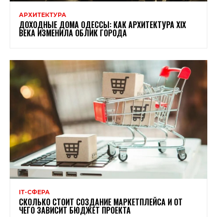
АРХИТЕКТУРА
ДОХОДНЫЕ ДОМА ОДЕССЫ: КАК АРХИТЕКТУРА XIX
ВЕКА ИЗМЕНИЛА ОБЛИК ГОРОДА
ІТ-СФЕРА
СКОЛЬКО СТОИТ СОЗДАНИЕ МАРКЕТПЛЕЙСА И ОТ
ЧЕГО ЗАВИСИТ БЮДЖЕТ ПРОЕКТА