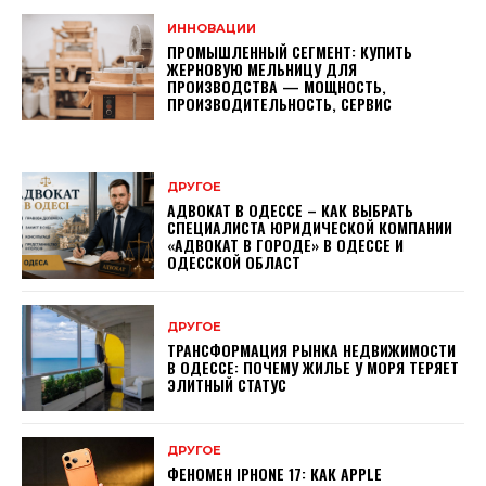
ИННОВАЦИИ
ПРОМЫШЛЕННЫЙ СЕГМЕНТ: КУПИТЬ
ЖЕРНОВУЮ МЕЛЬНИЦУ ДЛЯ
ПРОИЗВОДСТВА — МОЩНОСТЬ,
ПРОИЗВОДИТЕЛЬНОСТЬ, СЕРВИС
ДРУГОЕ
АДВОКАТ В ОДЕССЕ – КАК ВЫБРАТЬ
СПЕЦИАЛИСТА ЮРИДИЧЕСКОЙ КОМПАНИИ
«АДВОКАТ В ГОРОДЕ» В ОДЕССЕ И
ОДЕССКОЙ ОБЛАСТ
ДРУГОЕ
ТРАНСФОРМАЦИЯ РЫНКА НЕДВИЖИМОСТИ
В ОДЕССЕ: ПОЧЕМУ ЖИЛЬЕ У МОРЯ ТЕРЯЕТ
ЭЛИТНЫЙ СТАТУС
ДРУГОЕ
ФЕНОМЕН IPHONE 17: КАК APPLE