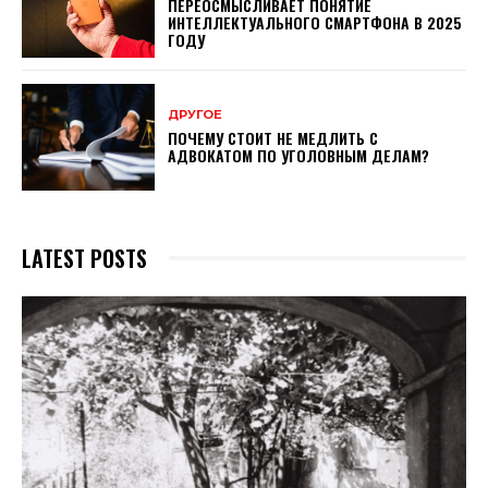
ПЕРЕОСМЫСЛИВАЕТ ПОНЯТИЕ
ИНТЕЛЛЕКТУАЛЬНОГО СМАРТФОНА В 2025
ГОДУ
ДРУГОЕ
ПОЧЕМУ СТОИТ НЕ МЕДЛИТЬ С
АДВОКАТОМ ПО УГОЛОВНЫМ ДЕЛАМ?
LATEST POSTS