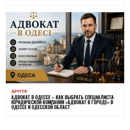
ДРУГОЕ
АДВОКАТ В ОДЕССЕ – КАК ВЫБРАТЬ СПЕЦИАЛИСТА
ЮРИДИЧЕСКОЙ КОМПАНИИ «АДВОКАТ В ГОРОДЕ» В
ОДЕССЕ И ОДЕССКОЙ ОБЛАСТ