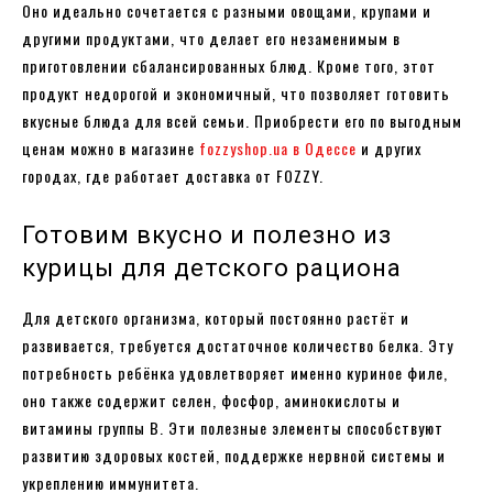
Оно идеально сочетается с разными овощами, крупами и
другими продуктами, что делает его незаменимым в
приготовлении сбалансированных блюд. Кроме того, этот
продукт недорогой и экономичный, что позволяет готовить
вкусные блюда для всей семьи. Приобрести его по выгодным
ценам можно в магазине
fozzyshop.ua в Одессе
и других
городах, где работает доставка от FOZZY.
Готовим вкусно и полезно из
курицы для детского рациона
Для детского организма, который постоянно растёт и
развивается, требуется достаточное количество белка. Эту
потребность ребёнка удовлетворяет именно куриное филе,
оно также содержит селен, фосфор, аминокислоты и
витамины группы B. Эти полезные элементы способствуют
развитию здоровых костей, поддержке нервной системы и
укреплению иммунитета.