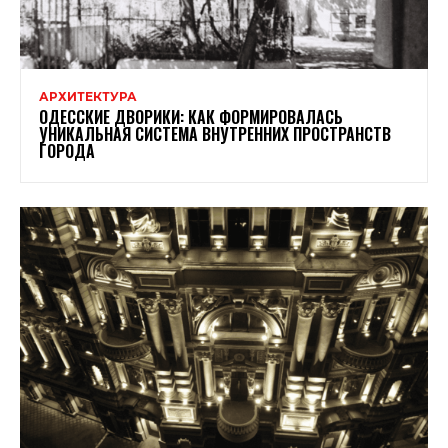
АРХИТЕКТУРА
ОДЕССКИЕ ДВОРИКИ: КАК ФОРМИРОВАЛАСЬ
УНИКАЛЬНАЯ СИСТЕМА ВНУТРЕННИХ ПРОСТРАНСТВ
ГОРОДА