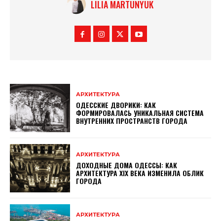
LILIA MARTUNYUK
АРХИТЕКТУРА
ОДЕССКИЕ ДВОРИКИ: КАК
ФОРМИРОВАЛАСЬ УНИКАЛЬНАЯ СИСТЕМА
ВНУТРЕННИХ ПРОСТРАНСТВ ГОРОДА
АРХИТЕКТУРА
ДОХОДНЫЕ ДОМА ОДЕССЫ: КАК
АРХИТЕКТУРА XIX ВЕКА ИЗМЕНИЛА ОБЛИК
ГОРОДА
АРХИТЕКТУРА