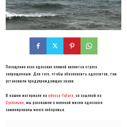
Посещение всех одесских пляжей является строго
запрещенным. Для того, чтобы обезопасить одесситов, там
установили предупреждающие знаки.
В нашем материале на
odessa-future
, со ссылкой на
Суспільне
, мы расскажем о военной жизни одесского
заминированы много побережья.