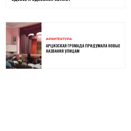
АРХИТЕКТУРА
АРЦИЗСКАЯ ГРОМАДА ПРИДУМАЛА НОВЫЕ
НАЗВАНИЯ УЛИЦАМ