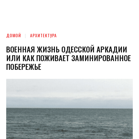
ДОМОЙ
АРХИТЕКТУРА
ВОЕННАЯ ЖИЗНЬ ОДЕССКОЙ АРКАДИИ
ИЛИ КАК ПОЖИВАЕТ ЗАМИНИРОВАННОЕ
ПОБЕРЕЖЬЕ