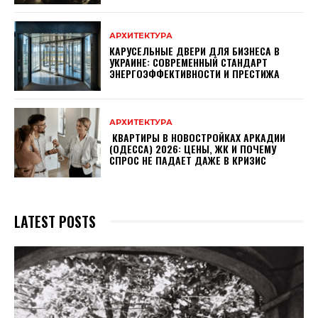
АРХИТЕКТУРА
КАРУСЕЛЬНЫЕ ДВЕРИ ДЛЯ БИЗНЕСА В
УКРАИНЕ: СОВРЕМЕННЫЙ СТАНДАРТ
ЭНЕРГОЭФФЕКТИВНОСТИ И ПРЕСТИЖА
АРХИТЕКТУРА
КВАРТИРЫ В НОВОСТРОЙКАХ АРКАДИИ
(ОДЕССА) 2026: ЦЕНЫ, ЖК И ПОЧЕМУ
СПРОС НЕ ПАДАЕТ ДАЖЕ В КРИЗИС
LATEST POSTS