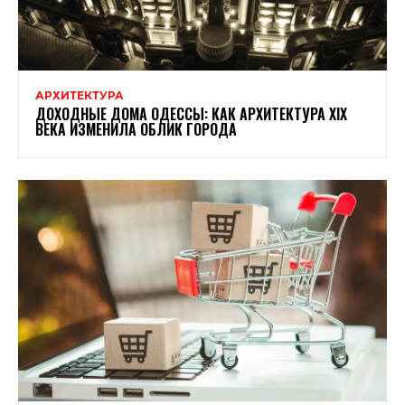
АРХИТЕКТУРА
ДОХОДНЫЕ ДОМА ОДЕССЫ: КАК АРХИТЕКТУРА XIX
ВЕКА ИЗМЕНИЛА ОБЛИК ГОРОДА