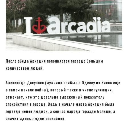
После обеда Аркадия пополняется гораздо большим
количеством людей.
Александр Докучаев (мужчина прибыл в Одессу из Киева еще
в самом начале войны), который также в числе гуляющих,
отмечает, что это довольно выраженный показатель
спокойствия в городе. Ведь в начале марта Аркадия была
гораздо менее людной, а сейчас народа гораздо больше, а
значит здесь людям спокойнее.