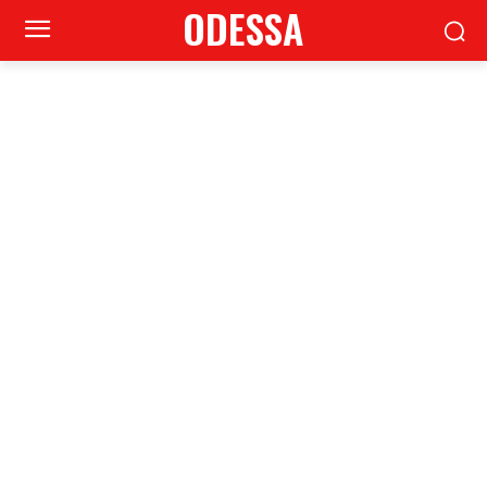
ODESSA