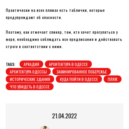
Практически на всех пляжах есть таблички, которые
предупреждают об опасности.
Поэтому, как отмечает спикер, тем, кто хочет прогуляться у
моря, необходимо соблюдать все предписания и действовать
строго в соответствии с ними.
TAGS:
АРКАДИЯ
АРХИТЕКТУРА В ОДЕССЕ
АРХИТЕКТУРА ОДЕССЫ
ЗАМИНИРОВАННОЕ ПОБЕРЕЖЬЕ
ИСТОРИЧЕСКИЕ ЗДАНИЯ
КУДА ПОЙТИ В ОДЕССЕ
ПЛЯЖ
ЧТО УВИДЕТЬ В ОДЕССЕ
21.04.2022