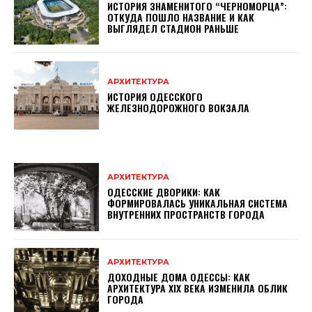
ИСТОРИЯ ЗНАМЕНИТОГО “ЧЕРНОМОРЦА”:
ОТКУДА ПОШЛО НАЗВАНИЕ И КАК
ВЫГЛЯДЕЛ СТАДИОН РАНЬШЕ
АРХИТЕКТУРА
ИСТОРИЯ ОДЕССКОГО
ЖЕЛЕЗНОДОРОЖНОГО ВОКЗАЛА
АРХИТЕКТУРА
ОДЕССКИЕ ДВОРИКИ: КАК
ФОРМИРОВАЛАСЬ УНИКАЛЬНАЯ СИСТЕМА
ВНУТРЕННИХ ПРОСТРАНСТВ ГОРОДА
АРХИТЕКТУРА
ДОХОДНЫЕ ДОМА ОДЕССЫ: КАК
АРХИТЕКТУРА XIX ВЕКА ИЗМЕНИЛА ОБЛИК
ГОРОДА