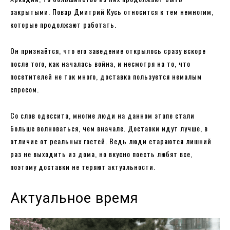
закрытыми. Повар Дмитрий Кусь относится к тем немногим,
которые продолжают работать.
Он признаётся, что его заведение открылось сразу вскоре
после того, как началась война, и несмотря на то, что
посетителей не так много, доставка пользуется немалым
спросом.
Со слов одессита, многие люди на данном этапе стали
больше волноваться, чем вначале. Доставки идут лучше, в
отличие от реальных гостей. Ведь люди стараются лишний
раз не выходить из дома, но вкусно поесть любят все,
поэтому доставки не теряют актуальности.
Актуальное время