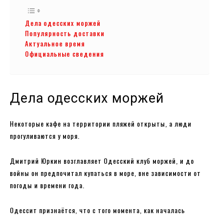
Дела одесских моржей
Популярность доставки
Актуальное время
Официальные сведения
Дела одесских моржей
Некоторые кафе на территории пляжей открыты, а люди
прогуливаются у моря.
Дмитрий Юркин возглавляет Одесский клуб моржей, и до
войны он предпочитал купаться в море, вне зависимости от
погоды и времени года.
Одессит признаётся, что с того момента, как началась