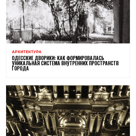
АРХИТЕКТУРА
ОДЕССКИЕ ДВОРИКИ: КАК ФОРМИРОВАЛАСЬ
УНИКАЛЬНАЯ СИСТЕМА ВНУТРЕННИХ ПРОСТРАНСТВ
ГОРОДА