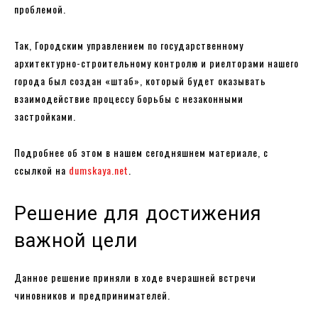
проблемой.
Так, Городским управлением по государственному
архитектурно-строительному контролю и риелторами нашего
города был создан «штаб», который будет оказывать
взаимодействие процессу борьбы с незаконными
застройками.
Подробнее об этом в нашем сегодняшнем материале, с
ссылкой на
dumskaya.net
.
Решение для достижения
важной цели
Данное решение приняли в ходе вчерашней встречи
чиновников и предпринимателей.