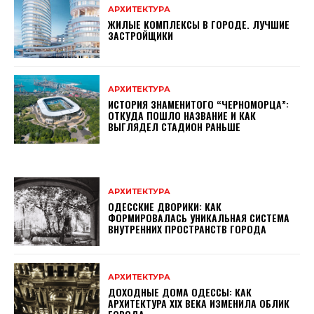
АРХИТЕКТУРА
ЖИЛЫЕ КОМПЛЕКСЫ В ГОРОДЕ. ЛУЧШИЕ
ЗАСТРОЙЩИКИ
АРХИТЕКТУРА
ИСТОРИЯ ЗНАМЕНИТОГО “ЧЕРНОМОРЦА”:
ОТКУДА ПОШЛО НАЗВАНИЕ И КАК
ВЫГЛЯДЕЛ СТАДИОН РАНЬШЕ
АРХИТЕКТУРА
ОДЕССКИЕ ДВОРИКИ: КАК
ФОРМИРОВАЛАСЬ УНИКАЛЬНАЯ СИСТЕМА
ВНУТРЕННИХ ПРОСТРАНСТВ ГОРОДА
АРХИТЕКТУРА
ДОХОДНЫЕ ДОМА ОДЕССЫ: КАК
АРХИТЕКТУРА XIX ВЕКА ИЗМЕНИЛА ОБЛИК