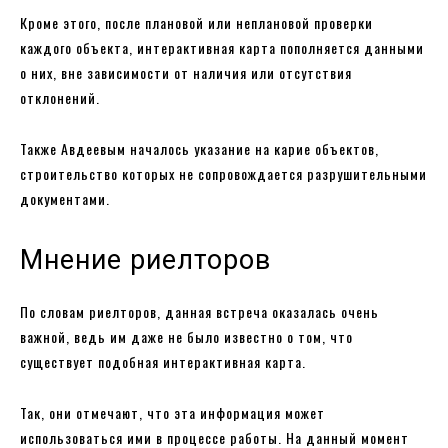
Кроме этого, после плановой или неплановой проверки
каждого объекта, интерактивная карта пополняется данными
о них, вне зависимости от наличия или отсутствия
отклонений.
Также Авдеевым началось указание на карие объектов,
строительство которых не сопровождается разрушительными
документами.
Мнение риелторов
По словам риелторов, данная встреча оказалась очень
важной, ведь им даже не было известно о том, что
существует подобная интерактивная карта.
Так, они отмечают, что эта информация может
использоваться ими в процессе работы. На данный момент