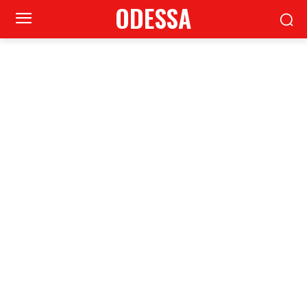
ODESSA