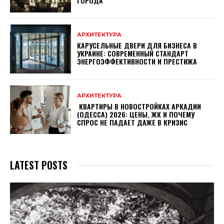
ГОРОДА
АРХИТЕКТУРА
КАРУСЕЛЬНЫЕ ДВЕРИ ДЛЯ БИЗНЕСА В
УКРАИНЕ: СОВРЕМЕННЫЙ СТАНДАРТ
ЭНЕРГОЭФФЕКТИВНОСТИ И ПРЕСТИЖА
АРХИТЕКТУРА
КВАРТИРЫ В НОВОСТРОЙКАХ АРКАДИИ
(ОДЕССА) 2026: ЦЕНЫ, ЖК И ПОЧЕМУ
СПРОС НЕ ПАДАЕТ ДАЖЕ В КРИЗИС
LATEST POSTS