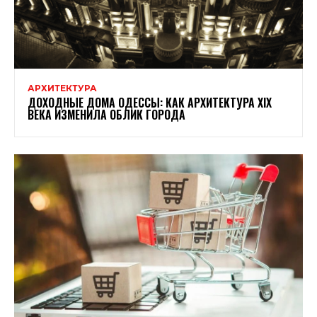
АРХИТЕКТУРА
ДОХОДНЫЕ ДОМА ОДЕССЫ: КАК АРХИТЕКТУРА XIX
ВЕКА ИЗМЕНИЛА ОБЛИК ГОРОДА