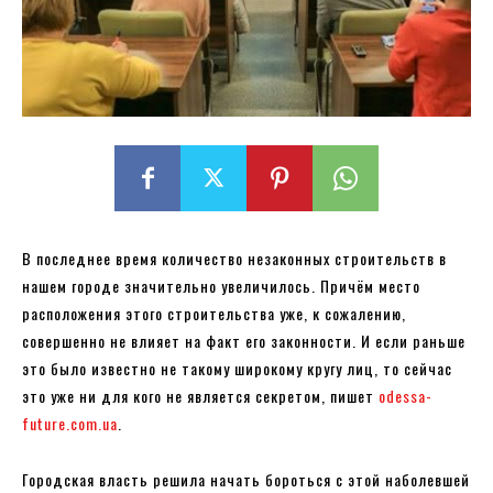
В последнее время количество незаконных строительств в
нашем городе значительно увеличилось. Причём место
расположения этого строительства уже, к сожалению,
совершенно не влияет на факт его законности. И если раньше
это было известно не такому широкому кругу лиц, то сейчас
это уже ни для кого не является секретом, пишет
odessa-
future.com.ua
.
Городская власть решила начать бороться с этой наболевшей