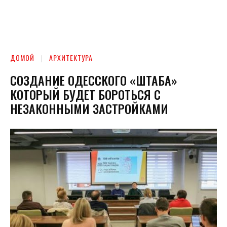
ДОМОЙ
АРХИТЕКТУРА
СОЗДАНИЕ ОДЕССКОГО «ШТАБА»
КОТОРЫЙ БУДЕТ БОРОТЬСЯ С
НЕЗАКОННЫМИ ЗАСТРОЙКАМИ