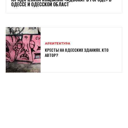
ОДЕССЕ И ОДЕССКОЙ ОБЛАСТ
АРХИТЕКТУРА
КРЕСТЫ НА ОДЕССКИХ ЗДАНИЯХ. КТО
АВТОР?