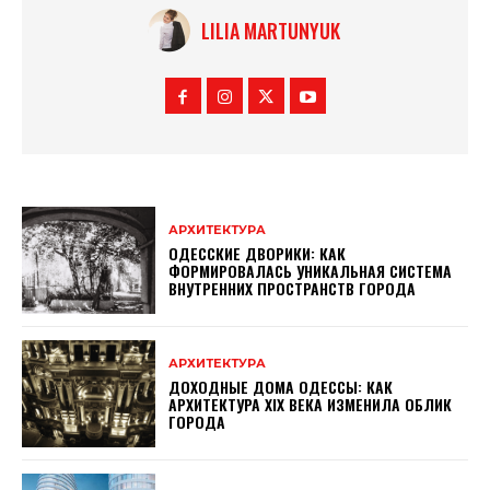
LILIA MARTUNYUK
АРХИТЕКТУРА
ОДЕССКИЕ ДВОРИКИ: КАК
ФОРМИРОВАЛАСЬ УНИКАЛЬНАЯ СИСТЕМА
ВНУТРЕННИХ ПРОСТРАНСТВ ГОРОДА
АРХИТЕКТУРА
ДОХОДНЫЕ ДОМА ОДЕССЫ: КАК
АРХИТЕКТУРА XIX ВЕКА ИЗМЕНИЛА ОБЛИК
ГОРОДА