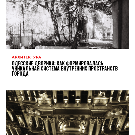
АРХИТЕКТУРА
ОДЕССКИЕ ДВОРИКИ: КАК ФОРМИРОВАЛАСЬ
УНИКАЛЬНАЯ СИСТЕМА ВНУТРЕННИХ ПРОСТРАНСТВ
ГОРОДА