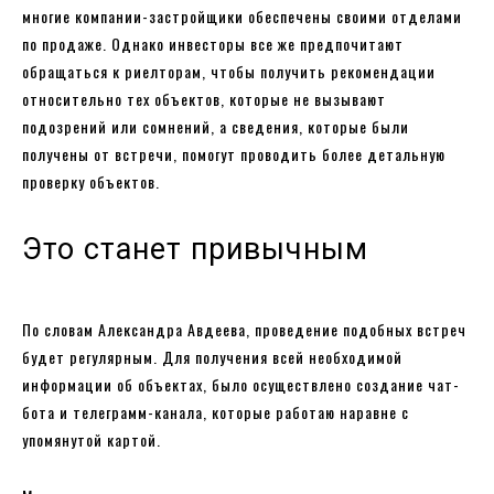
многие компании-застройщики обеспечены своими отделами
по продаже. Однако инвесторы все же предпочитают
обращаться к риелторам, чтобы получить рекомендации
относительно тех объектов, которые не вызывают
подозрений или сомнений, а сведения, которые были
получены от встречи, помогут проводить более детальную
проверку объектов.
Это станет привычным
По словам Александра Авдеева, проведение подобных встреч
будет регулярным. Для получения всей необходимой
информации об объектах, было осуществлено создание чат-
бота и телеграмм-канала, которые работаю наравне с
упомянутой картой.