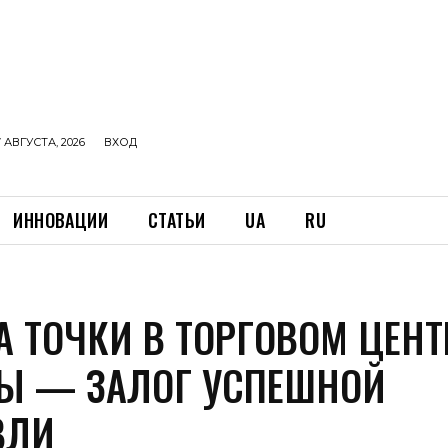
 АВГУСТА, 2026
ВХОД
ИННОВАЦИИ
СТАТЬИ
UA
RU
А ТОЧКИ В ТОРГОВОМ ЦЕНТ
Ы — ЗАЛОГ УСПЕШНОЙ
ВЛИ