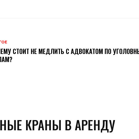
ГОЕ
ЕМУ СТОИТ НЕ МЕДЛИТЬ С АДВОКАТОМ ПО УГОЛОВ
ЛАМ?