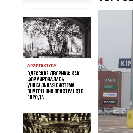
АРХИТЕКТУРА
ОДЕССКИЕ ДВОРИКИ: КАК
ФОРМИРОВАЛАСЬ
УНИКАЛЬНАЯ СИСТЕМА
ВНУТРЕННИХ ПРОСТРАНСТВ
ГОРОДА