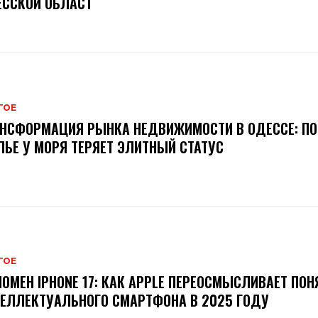
ЕССКОЙ ОБЛАСТ
ГОЕ
НСФОРМАЦИЯ РЫНКА НЕДВИЖИМОСТИ В ОДЕССЕ: П
ЬЕ У МОРЯ ТЕРЯЕТ ЭЛИТНЫЙ СТАТУС
ГОЕ
ОМЕН IPHONE 17: КАК APPLE ПЕРЕОСМЫСЛИВАЕТ ПОН
ЕЛЛЕКТУАЛЬНОГО СМАРТФОНА В 2025 ГОДУ