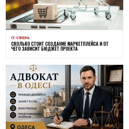
ІТ-СФЕРА
СКОЛЬКО СТОИТ СОЗДАНИЕ МАРКЕТПЛЕЙСА И ОТ
ЧЕГО ЗАВИСИТ БЮДЖЕТ ПРОЕКТА