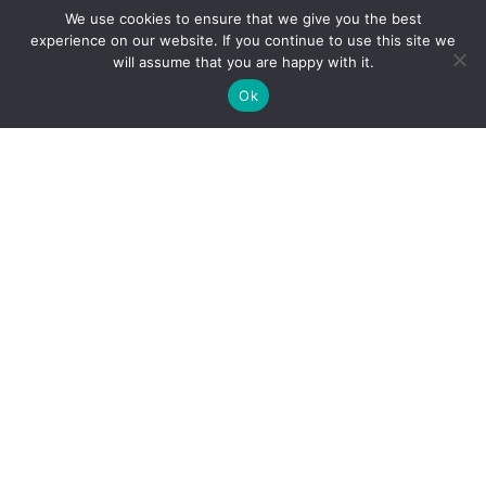
We use cookies to ensure that we give you the best
experience on our website. If you continue to use this site we
will assume that you are happy with it.
Ok