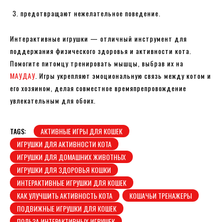
предотвращают нежелательное поведение.
Интерактивные игрушки — отличный инструмент для
поддержания физического здоровья и активности кота.
Помогите питомцу тренировать мышцы, выбрав их на
МАУДАУ
. Игры укрепляют эмоциональную связь между котом и
его хозяином, делая совместное времяпрепровождение
увлекательным для обоих.
TAGS:
АКТИВНЫЕ ИГРЫ ДЛЯ КОШЕК
ИГРУШКИ ДЛЯ АКТИВНОСТИ КОТА
ИГРУШКИ ДЛЯ ДОМАШНИХ ЖИВОТНЫХ
ИГРУШКИ ДЛЯ ЗДОРОВЬЯ КОШКИ
ИНТЕРАКТИВНЫЕ ИГРУШКИ ДЛЯ КОШЕК
КАК УЛУЧШИТЬ АКТИВНОСТЬ КОТА
КОШАЧЬИ ТРЕНАЖЕРЫ
ПОДВИЖНЫЕ ИГРУШКИ ДЛЯ КОШЕК
ПОЛЬЗА ИНТЕРАКТИВНЫХ ИГРУШЕК