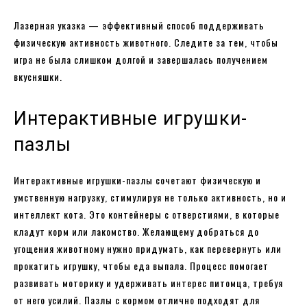
Лазерная указка — эффективный способ поддерживать
физическую активность животного. Следите за тем, чтобы
игра не была слишком долгой и завершалась получением
вкусняшки.
Интерактивные игрушки-
пазлы
Интерактивные игрушки-пазлы сочетают физическую и
умственную нагрузку, стимулируя не только активность, но и
интеллект кота. Это контейнеры с отверстиями, в которые
кладут корм или лакомство. Желающему добраться до
угощения животному нужно придумать, как перевернуть или
прокатить игрушку, чтобы еда выпала. Процесс помогает
развивать моторику и удерживать интерес питомца, требуя
от него усилий. Пазлы с кормом отлично подходят для