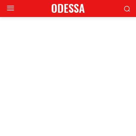
ODESSA