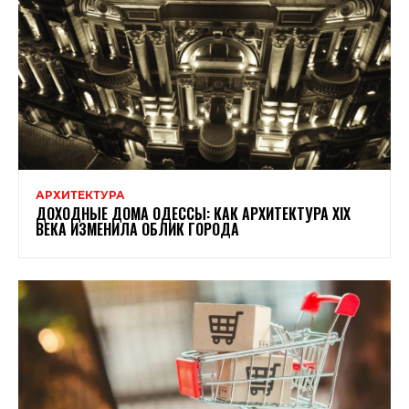
АРХИТЕКТУРА
ДОХОДНЫЕ ДОМА ОДЕССЫ: КАК АРХИТЕКТУРА XIX
ВЕКА ИЗМЕНИЛА ОБЛИК ГОРОДА