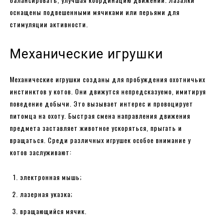
оснащены подвешенными мячиками или перьями для
стимуляции активности.
Механические игрушки
Механические игрушки созданы для пробуждения охотничьих
инстинктов у котов. Они движутся непредсказуемо, имитируя
поведение добычи. Это вызывает интерес и провоцирует
питомца на охоту. Быстрая смена направления движения
предмета заставляет животное ускоряться, прыгать и
вращаться. Среди различных игрушек особое внимание у
котов заслуживают:
электронная мышь;
лазерная указка;
вращающийся мячик.