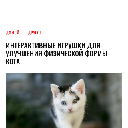
ДОМОЙ
ДРУГОЕ
ИНТЕРАКТИВНЫЕ ИГРУШКИ ДЛЯ
УЛУЧШЕНИЯ ФИЗИЧЕСКОЙ ФОРМЫ
КОТА