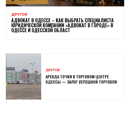
ДРУГОЕ
АДВОКАТ В ОДЕССЕ – КАК ВЫБРАТЬ СПЕЦИАЛИСТА
ЮРИДИЧЕСКОЙ КОМПАНИИ «АДВОКАТ В ГОРОДЕ» В
ОДЕССЕ И ОДЕССКОЙ ОБЛАСТ
ДРУГОЕ
АРЕНДА ТОЧКИ В ТОРГОВОМ ЦЕНТРЕ
ОДЕССЫ — ЗАЛОГ УСПЕШНОЙ ТОРГОВЛИ