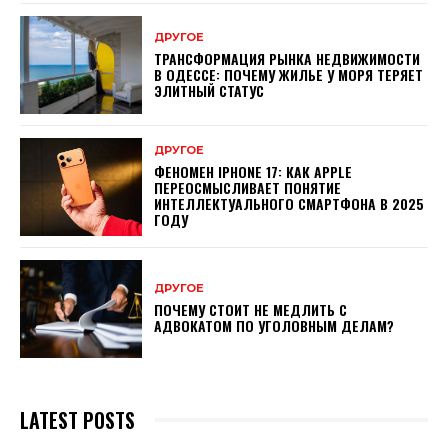
ДРУГОЕ
ТРАНСФОРМАЦИЯ РЫНКА НЕДВИЖИМОСТИ
В ОДЕССЕ: ПОЧЕМУ ЖИЛЬЕ У МОРЯ ТЕРЯЕТ
ЭЛИТНЫЙ СТАТУС
ДРУГОЕ
ФЕНОМЕН IPHONE 17: КАК APPLE
ПЕРЕОСМЫСЛИВАЕТ ПОНЯТИЕ
ИНТЕЛЛЕКТУАЛЬНОГО СМАРТФОНА В 2025
ГОДУ
ДРУГОЕ
ПОЧЕМУ СТОИТ НЕ МЕДЛИТЬ С
АДВОКАТОМ ПО УГОЛОВНЫМ ДЕЛАМ?
LATEST POSTS