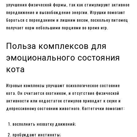
улучшения физической формы, так как стимулируют активное
передвижение и высвобождение энергии. Игрушки помогают
бороться с перееданием и лишним весом, поскольку питомец
получает корм небольшими порциями во время игр.
Польза комплексов для
эмоционального состояния
кота
Игровые комплексы улучшают психологическое состояние
кота. Он считается охотником, и отсутствие физической
активности или недостаток стимулов приводит к скуке и
депрессивному состоянию животного. Когтеточки помогают:
восполнить нехватку движений;
пробуждают инстинкты;