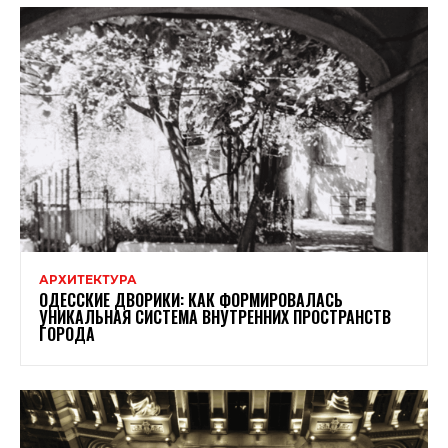
АРХИТЕКТУРА
ОДЕССКИЕ ДВОРИКИ: КАК ФОРМИРОВАЛАСЬ
УНИКАЛЬНАЯ СИСТЕМА ВНУТРЕННИХ ПРОСТРАНСТВ
ГОРОДА