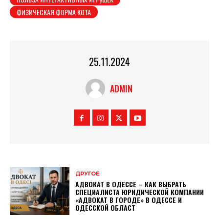
ФИЗИЧЕСКАЯ ФОРМА КОТА
25.11.2024
ADMIN
ДРУГОЕ
АДВОКАТ В ОДЕССЕ – КАК ВЫБРАТЬ
СПЕЦИАЛИСТА ЮРИДИЧЕСКОЙ КОМПАНИИ
«АДВОКАТ В ГОРОДЕ» В ОДЕССЕ И
ОДЕССКОЙ ОБЛАСТ