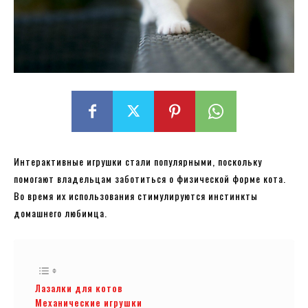
Интерактивные игрушки стали популярными, поскольку
помогают владельцам заботиться о физической форме кота.
Во время их использования стимулируются инстинкты
домашнего любимца.
Лазалки для котов
Механические игрушки