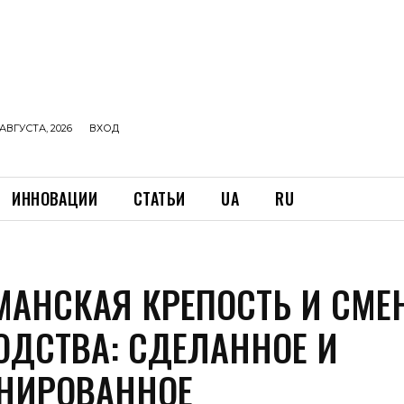
АВГУСТА, 2026
ВХОД
ИННОВАЦИИ
СТАТЬИ
UA
RU
МАНСКАЯ КРЕПОСТЬ И СМЕ
ОДСТВА: СДЕЛАННОЕ И
НИРОВАННОЕ