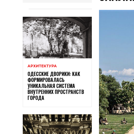
АРХИТЕКТУРА
ОДЕССКИЕ ДВОРИКИ: КАК
ФОРМИРОВАЛАСЬ
УНИКАЛЬНАЯ СИСТЕМА
ВНУТРЕННИХ ПРОСТРАНСТВ
ГОРОДА