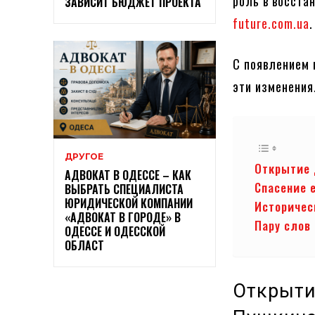
роль в восста
ЗАВИСИТ БЮДЖЕТ ПРОЕКТА
future.com.ua
.
С появлением 
эти изменения
ДРУГОЕ
Открытие 
АДВОКАТ В ОДЕССЕ – КАК
Спасение 
ВЫБРАТЬ СПЕЦИАЛИСТА
ЮРИДИЧЕСКОЙ КОМПАНИИ
Историчес
«АДВОКАТ В ГОРОДЕ» В
Пару слов
ОДЕССЕ И ОДЕССКОЙ
ОБЛАСТ
Открыти