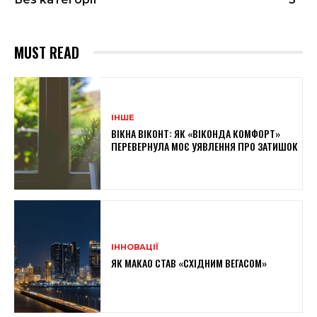
MUST READ
ІНШЕ
ВІКНА ВІКОНТ: ЯК «ВІКОНДА КОМФОРТ»
ПЕРЕВЕРНУЛА МОЄ УЯВЛЕННЯ ПРО ЗАТИШОК
ІННОВАЦІЇ
ЯК МАКАО СТАВ «СХІДНИМ ВЕГАСОМ»