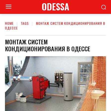
ODESSA
HOME
TAGS
МОНТАЖ СИСТЕМ КОНДИЦИОНИРОВАНИЯ В
ОДЕССЕ
МОНТАЖ СИСТЕМ
КОНДИЦИОНИРОВАНИЯ В ОДЕССЕ