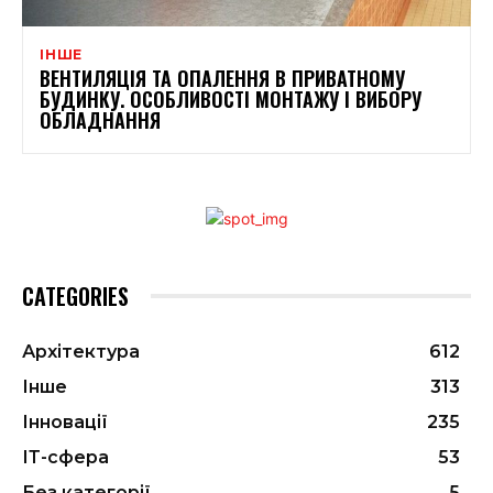
ІНШЕ
ВЕНТИЛЯЦІЯ ТА ОПАЛЕННЯ В ПРИВАТНОМУ
БУДИНКУ. ОСОБЛИВОСТІ МОНТАЖУ І ВИБОРУ
ОБЛАДНАННЯ
CATEGORIES
Архітектура
612
Інше
313
Інновації
235
ІТ-сфера
53
Без категорії
5