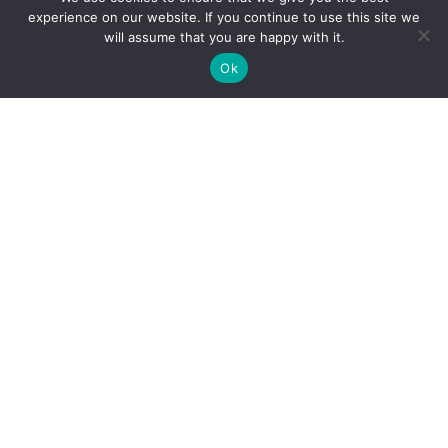
experience on our website. If you continue to use this site we
will assume that you are happy with it.
Ok