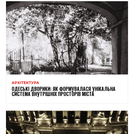
АРХІТЕКТУРА
ОДЕСЬКІ ДВОРИКИ: ЯК ФОРМУВАЛАСЯ УНІКАЛЬНА
СИСТЕМА ВНУТРІШНІХ ПРОСТОРІВ МІСТА