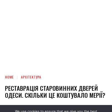
We use cookies to ensure that we give you the best