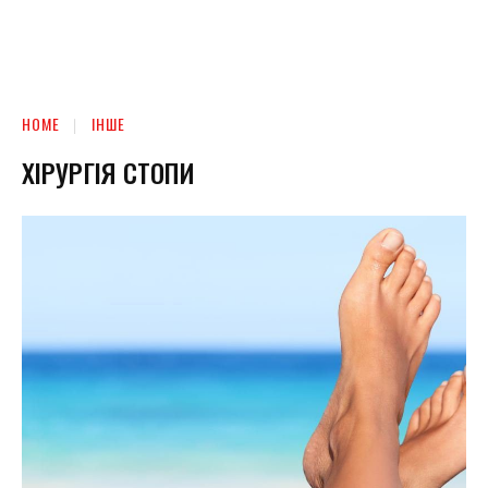
HOME
ІНШЕ
ХІРУРГІЯ СТОПИ