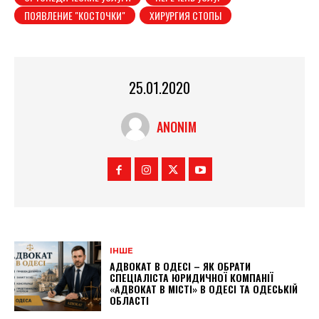
ПОЯВЛЕНИЕ "КОСТОЧКИ"
ХИРУРГИЯ СТОПЫ
25.01.2020
ANONIM
ІНШЕ
АДВОКАТ В ОДЕСІ – ЯК ОБРАТИ
СПЕЦІАЛІСТА ЮРИДИЧНОЇ КОМПАНІЇ
«АДВОКАТ В МІСТІ» В ОДЕСІ ТА ОДЕСЬКІЙ
ОБЛАСТІ