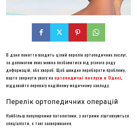
В дане поняття входить цілий перелік ортопедичних послуг,
за допомогою яких можна позбавитися від різного роду
деформацій, або хвороб. Щоб швидко перебороти проблему,
варто звернути увагу на
ортопедичні послуги в Одесі
,
віддавайте перевагу надійному медичному закладу.
Перелік ортопедичних операцій
Найбільш популярними патологіями, з котрими зіштовхуються
спеціалісти, є такі захворювання.