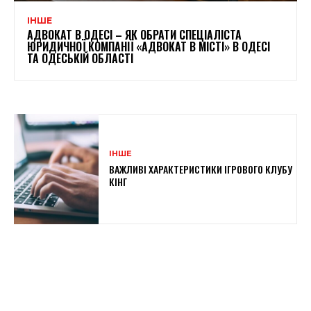
ІНШЕ
АДВОКАТ В ОДЕСІ – ЯК ОБРАТИ СПЕЦІАЛІСТА
ЮРИДИЧНОЇ КОМПАНІЇ «АДВОКАТ В МІСТІ» В ОДЕСІ
ТА ОДЕСЬКІЙ ОБЛАСТІ
ІНШЕ
ВАЖЛИВІ ХАРАКТЕРИСТИКИ ІГРОВОГО КЛУБУ
КІНГ