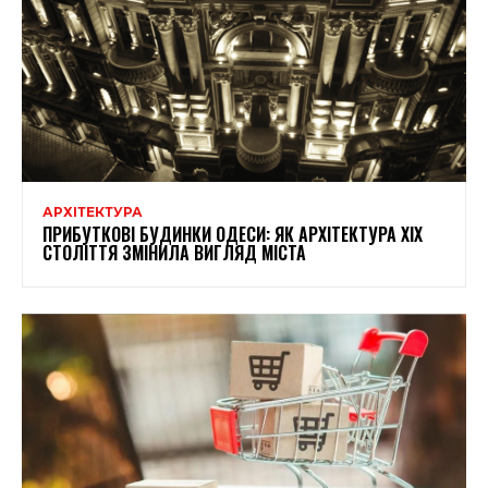
АРХІТЕКТУРА
ПРИБУТКОВІ БУДИНКИ ОДЕСИ: ЯК АРХІТЕКТУРА XIX
СТОЛІТТЯ ЗМІНИЛА ВИГЛЯД МІСТА