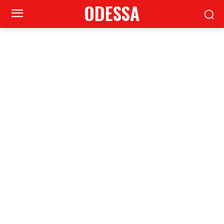
ODESSA