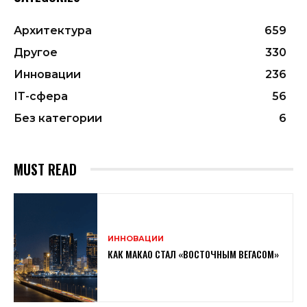
Архитектура
659
Другое
330
Инновации
236
ІТ-сфера
56
Без категории
6
MUST READ
ИННОВАЦИИ
КАК МАКАО СТАЛ «ВОСТОЧНЫМ ВЕГАСОМ»