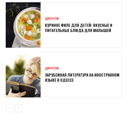
ДРУГОЕ
КУРИНОЕ ФИЛЕ ДЛЯ ДЕТЕЙ: ВКУСНЫЕ И
ПИТАТЕЛЬНЫЕ БЛЮДА ДЛЯ МАЛЫШЕЙ
ДРУГОЕ
ЗАРУБЕЖНАЯ ЛИТЕРАТУРА НА ИНОСТРАННОМ
ЯЗЫКЕ В ОДЕССЕ