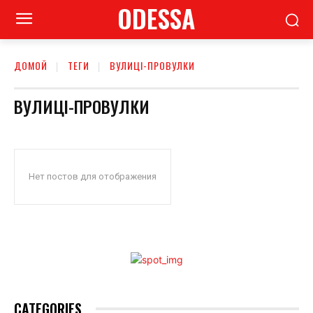
ODESSA
ДОМОЙ
ТЕГИ
ВУЛИЦІ-ПРОВУЛКИ
ВУЛИЦІ-ПРОВУЛКИ
Нет постов для отображения
CATEGORIES