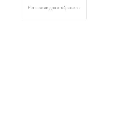
Нет постов для отображения