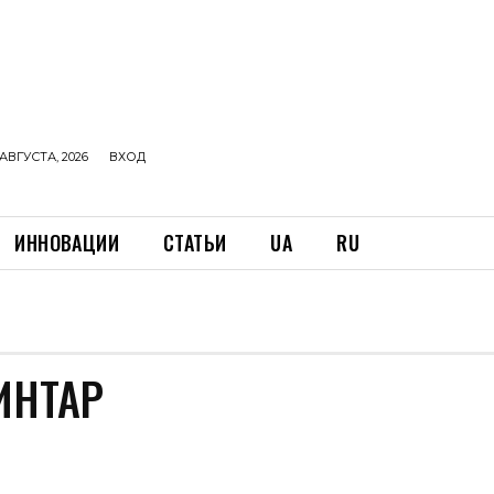
АВГУСТА, 2026
ВХОД
ИННОВАЦИИ
СТАТЬИ
UA
RU
ИНТАР