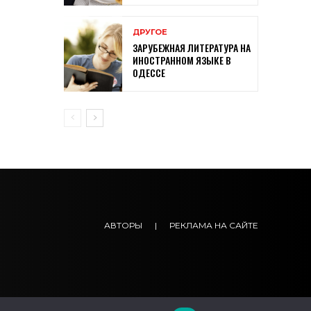
ДРУГОЕ
ЗАРУБЕЖНАЯ ЛИТЕРАТУРА НА
ИНОСТРАННОМ ЯЗЫКЕ В
ОДЕССЕ
АВТОРЫ
|
РЕКЛАМА НА САЙТЕ