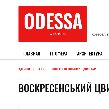
ODESSA
———→ FUTURE
СУББОТА, 8 
ГЛАВНАЯ
ІТ-СФЕРА
АРХИТЕКТУРА
ДОМОЙ
ТЕГИ
ВОСКРЕСЕНСЬКИЙ ЦВИНТАР
ВОСКРЕСЕНСЬКИЙ ЦВ