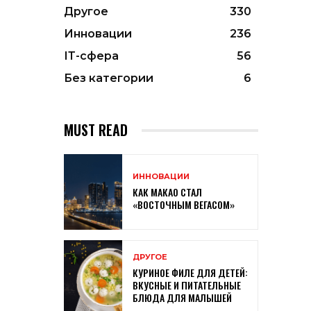
Другое
330
Инновации
236
ІТ-сфера
56
Без категории
6
MUST READ
ИННОВАЦИИ
КАК МАКАО СТАЛ
«ВОСТОЧНЫМ ВЕГАСОМ»
ДРУГОЕ
КУРИНОЕ ФИЛЕ ДЛЯ ДЕТЕЙ:
ВКУСНЫЕ И ПИТАТЕЛЬНЫЕ
БЛЮДА ДЛЯ МАЛЫШЕЙ