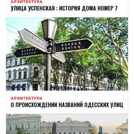
АРХИТЕКТУРА
УЛИЦА УСПЕНСКАЯ : ИСТОРИЯ ДОМА НОМЕР 7
АРХИТЕКТУРА
О ПРОИСХОЖДЕНИИ НАЗВАНИЙ ОДЕССКИХ УЛИЦ