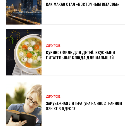
КАК МАКАО СТАЛ «ВОСТОЧНЫМ ВЕГАСОМ»
ДРУГОЕ
КУРИНОЕ ФИЛЕ ДЛЯ ДЕТЕЙ: ВКУСНЫЕ И
ПИТАТЕЛЬНЫЕ БЛЮДА ДЛЯ МАЛЫШЕЙ
ДРУГОЕ
ЗАРУБЕЖНАЯ ЛИТЕРАТУРА НА ИНОСТРАННОМ
ЯЗЫКЕ В ОДЕССЕ