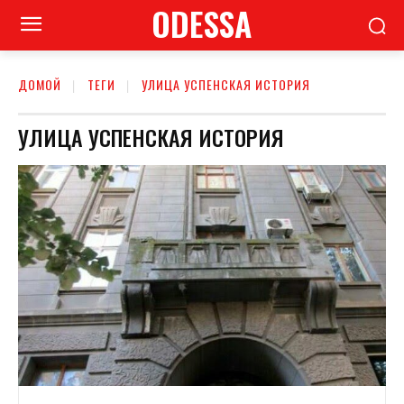
ODESSA
ДОМОЙ
ТЕГИ
УЛИЦА УСПЕНСКАЯ ИСТОРИЯ
УЛИЦА УСПЕНСКАЯ ИСТОРИЯ