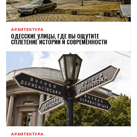
АРХИТЕКТУРА
ОДЕССКИЕ УЛИЦЫ, ГДЕ ВЫ ОЩУТИТЕ
СПЛЕТЕНИЕ ИСТОРИИ И СОВРЕМЕННОСТИ
АРХИТЕКТУРА