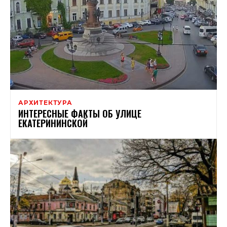
АРХИТЕКТУРА
ИНТЕРЕСНЫЕ ФАКТЫ ОБ УЛИЦЕ
ЕКАТЕРИНИНСКОЙ