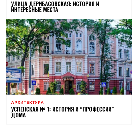
УЛИЦА ДЕРИБАСОВСКАЯ: ИСТОРИЯ И
ИНТЕРЕСНЫЕ МЕСТА
АРХИТЕКТУРА
УСПЕНСКАЯ № 1: ИСТОРИЯ И “ПРОФЕССИИ”
ДОМА