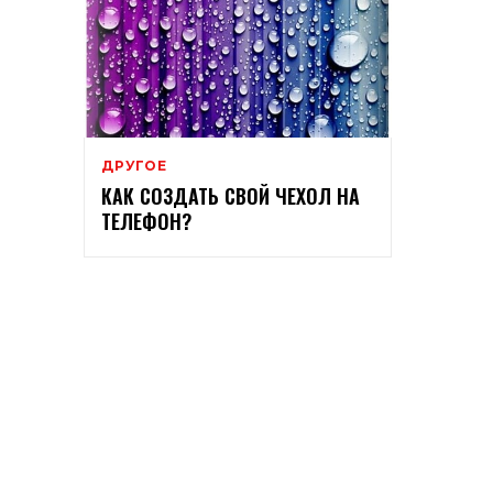
ДРУГОЕ
КАК СОЗДАТЬ СВОЙ ЧЕХОЛ НА
ТЕЛЕФОН?