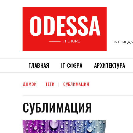
ODESSA
———→ FUTURE
ПЯТНИЦА, 7
ГЛАВНАЯ
ІТ-СФЕРА
АРХИТЕКТУРА
ДОМОЙ
ТЕГИ
СУБЛИМАЦИЯ
СУБЛИМАЦИЯ