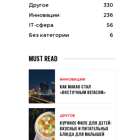
Другое
330
Инновации
236
ІТ-сфера
56
Без категории
6
MUST READ
ИННОВАЦИИ
КАК МАКАО СТАЛ
«ВОСТОЧНЫМ ВЕГАСОМ»
ДРУГОЕ
КУРИНОЕ ФИЛЕ ДЛЯ ДЕТЕЙ:
ВКУСНЫЕ И ПИТАТЕЛЬНЫЕ
БЛЮДА ДЛЯ МАЛЫШЕЙ