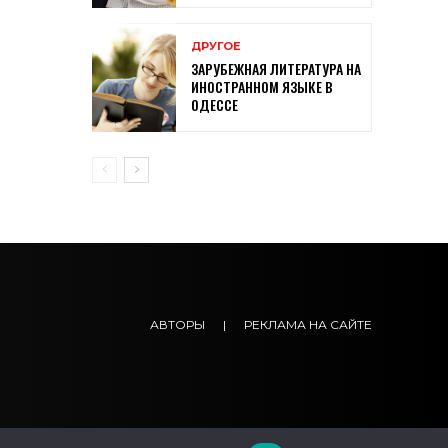
ДРУГОЕ
ЗАРУБЕЖНАЯ ЛИТЕРАТУРА НА
ИНОСТРАННОМ ЯЗЫКЕ В
ОДЕССЕ
АВТОРЫ
|
РЕКЛАМА НА САЙТЕ