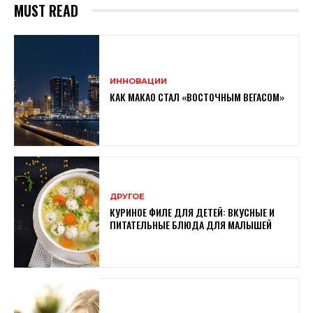
MUST READ
ИННОВАЦИИ
КАК МАКАО СТАЛ «ВОСТОЧНЫМ ВЕГАСОМ»
ДРУГОЕ
КУРИНОЕ ФИЛЕ ДЛЯ ДЕТЕЙ: ВКУСНЫЕ И
ПИТАТЕЛЬНЫЕ БЛЮДА ДЛЯ МАЛЫШЕЙ