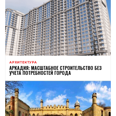
АРХИТЕКТУРА
АРКАДИЯ: МАСШТАБНОЕ СТРОИТЕЛЬСТВО БЕЗ
УЧЕТА ПОТРЕБНОСТЕЙ ГОРОДА