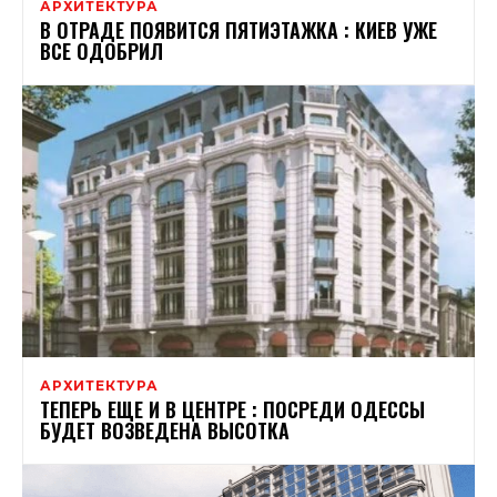
АРХИТЕКТУРА
В ОТРАДЕ ПОЯВИТСЯ ПЯТИЭТАЖКА : КИЕВ УЖЕ
ВСЕ ОДОБРИЛ
АРХИТЕКТУРА
ТЕПЕРЬ ЕЩЕ И В ЦЕНТРЕ : ПОСРЕДИ ОДЕССЫ
БУДЕТ ВОЗВЕДЕНА ВЫСОТКА