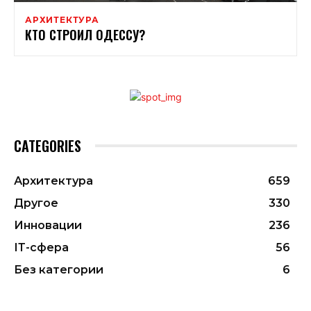
АРХИТЕКТУРА
КТО СТРОИЛ ОДЕССУ?
CATEGORIES
Архитектура
659
Другое
330
Инновации
236
ІТ-сфера
56
Без категории
6