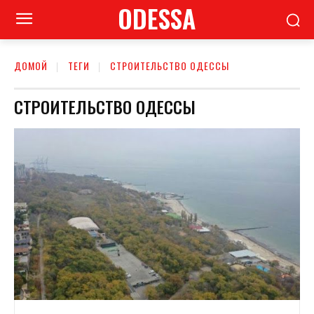
ODESSA
ДОМОЙ
ТЕГИ
СТРОИТЕЛЬСТВО ОДЕССЫ
СТРОИТЕЛЬСТВО ОДЕССЫ