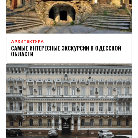
АРХИТЕКТУРА
САМЫЕ ИНТЕРЕСНЫЕ ЭКСКУРСИИ В ОДЕССКОЙ
ОБЛАСТИ