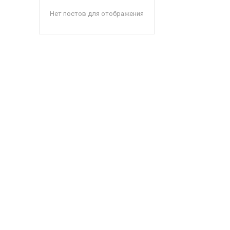
Нет постов для отображения