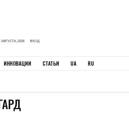
 АВГУСТА, 2026
ВХОД
ИННОВАЦИИ
СТАТЬИ
UA
RU
ГАРД