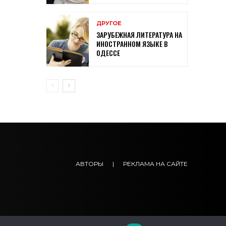
ДРУГОЕ
ЗАРУБЕЖНАЯ ЛИТЕРАТУРА НА
ИНОСТРАННОМ ЯЗЫКЕ В
ОДЕССЕ
АВТОРЫ
|
РЕКЛАМА НА САЙТЕ