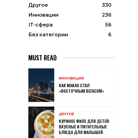
Другое
330
Инновации
236
ІТ-сфера
56
Без категории
6
MUST READ
ИННОВАЦИИ
КАК МАКАО СТАЛ
«ВОСТОЧНЫМ ВЕГАСОМ»
ДРУГОЕ
КУРИНОЕ ФИЛЕ ДЛЯ ДЕТЕЙ:
ВКУСНЫЕ И ПИТАТЕЛЬНЫЕ
БЛЮДА ДЛЯ МАЛЫШЕЙ