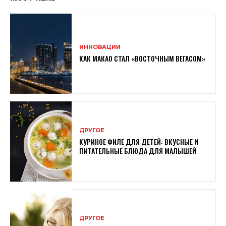
ИННОВАЦИИ
КАК МАКАО СТАЛ «ВОСТОЧНЫМ ВЕГАСОМ»
ДРУГОЕ
КУРИНОЕ ФИЛЕ ДЛЯ ДЕТЕЙ: ВКУСНЫЕ И
ПИТАТЕЛЬНЫЕ БЛЮДА ДЛЯ МАЛЫШЕЙ
ДРУГОЕ