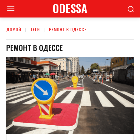
ODESSA
ДОМОЙ
ТЕГИ
РЕМОНТ В ОДЕССЕ
РЕМОНТ В ОДЕССЕ