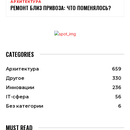
АРХИТЕКТУРА
РЕМОНТ БЛИЗ ПРИВОЗА: ЧТО ПОМЕНЯЛОСЬ?
CATEGORIES
Архитектура
659
Другое
330
Инновации
236
ІТ-сфера
56
Без категории
6
MUST READ