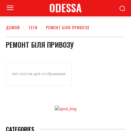
ODESSA
ДОМОЙ
ТЕГИ
РЕМОНТ БІЛЯ ПРИВОЗУ
РЕМОНТ БІЛЯ ПРИВОЗУ
Нет постов для отображения
CATEGORIES