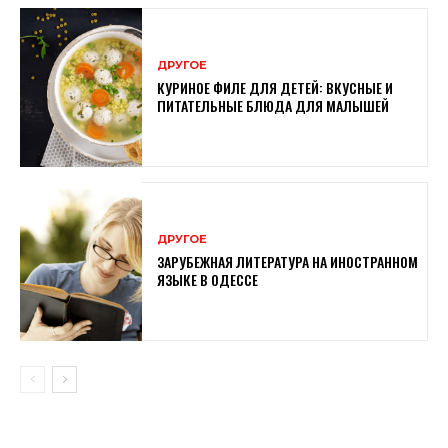
ДРУГОЕ
КУРИНОЕ ФИЛЕ ДЛЯ ДЕТЕЙ: ВКУСНЫЕ И
ПИТАТЕЛЬНЫЕ БЛЮДА ДЛЯ МАЛЫШЕЙ
ДРУГОЕ
ЗАРУБЕЖНАЯ ЛИТЕРАТУРА НА ИНОСТРАННОМ
ЯЗЫКЕ В ОДЕССЕ