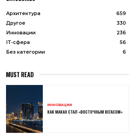
Архитектура
659
Другое
330
Инновации
236
ІТ-сфера
56
Без категории
6
MUST READ
ИННОВАЦИИ
КАК МАКАО СТАЛ «ВОСТОЧНЫМ ВЕГАСОМ»