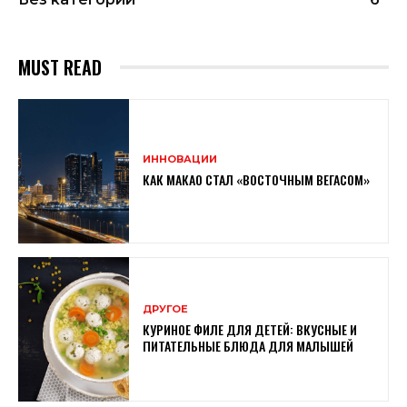
MUST READ
ИННОВАЦИИ
КАК МАКАО СТАЛ «ВОСТОЧНЫМ ВЕГАСОМ»
ДРУГОЕ
КУРИНОЕ ФИЛЕ ДЛЯ ДЕТЕЙ: ВКУСНЫЕ И
ПИТАТЕЛЬНЫЕ БЛЮДА ДЛЯ МАЛЫШЕЙ