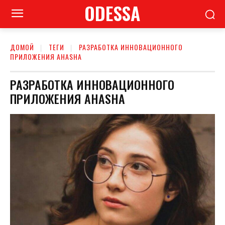
ODESSA
ДОМОЙ
ТЕГИ
РАЗРАБОТКА ИННОВАЦИОННОГО
ПРИЛОЖЕНИЯ AHASHA
РАЗРАБОТКА ИННОВАЦИОННОГО
ПРИЛОЖЕНИЯ AHASHA