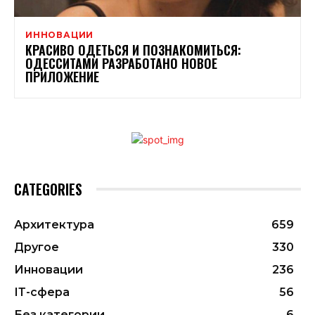
ИННОВАЦИИ
КРАСИВО ОДЕТЬСЯ И ПОЗНАКОМИТЬСЯ:
ОДЕССИТАМИ РАЗРАБОТАНО НОВОЕ
ПРИЛОЖЕНИЕ
CATEGORIES
Архитектура
659
Другое
330
Инновации
236
ІТ-сфера
56
Без категории
6