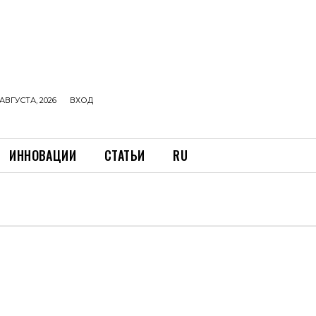
АВГУСТА, 2026
ВХОД
ИННОВАЦИИ
СТАТЬИ
RU