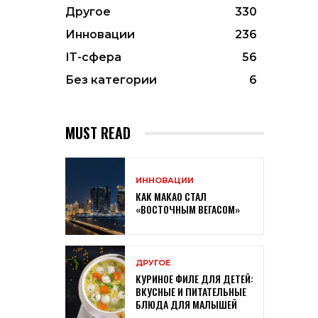
Другое
330
Инновации
236
ІТ-сфера
56
Без категории
6
MUST READ
ИННОВАЦИИ
КАК МАКАО СТАЛ
«ВОСТОЧНЫМ ВЕГАСОМ»
ДРУГОЕ
КУРИНОЕ ФИЛЕ ДЛЯ ДЕТЕЙ:
ВКУСНЫЕ И ПИТАТЕЛЬНЫЕ
БЛЮДА ДЛЯ МАЛЫШЕЙ