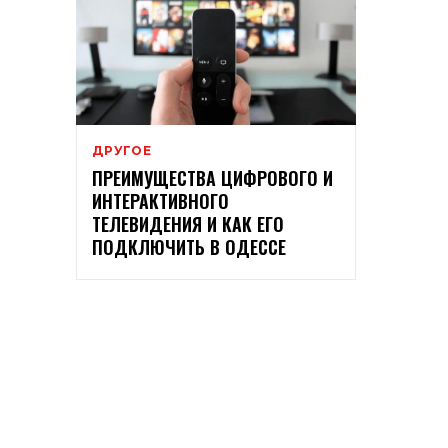
ДРУГОЕ
ПРЕИМУЩЕСТВА ЦИФРОВОГО И
ИНТЕРАКТИВНОГО
ТЕЛЕВИДЕНИЯ И КАК ЕГО
ПОДКЛЮЧИТЬ В ОДЕССЕ