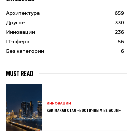
Архитектура
659
Другое
330
Инновации
236
ІТ-сфера
56
Без категории
6
MUST READ
ИННОВАЦИИ
КАК МАКАО СТАЛ «ВОСТОЧНЫМ ВЕГАСОМ»