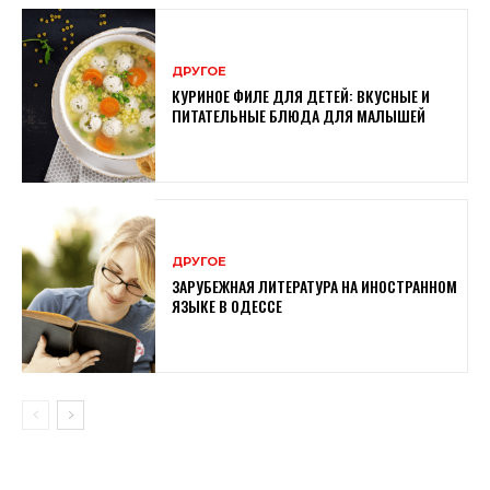
ДРУГОЕ
КУРИНОЕ ФИЛЕ ДЛЯ ДЕТЕЙ: ВКУСНЫЕ И
ПИТАТЕЛЬНЫЕ БЛЮДА ДЛЯ МАЛЫШЕЙ
ДРУГОЕ
ЗАРУБЕЖНАЯ ЛИТЕРАТУРА НА ИНОСТРАННОМ
ЯЗЫКЕ В ОДЕССЕ