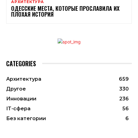
АРХИТЕКТУРА
ОДЕССКИЕ МЕСТА, КОТОРЫЕ ПРОСЛАВИЛА ИХ
ПЛОХАЯ ИСТОРИЯ
CATEGORIES
Архитектура
659
Другое
330
Инновации
236
ІТ-сфера
56
Без категории
6