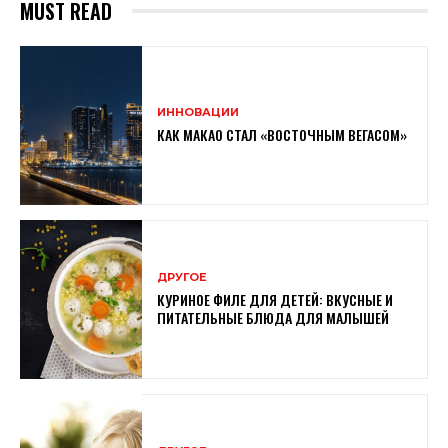
MUST READ
ИННОВАЦИИ
КАК МАКАО СТАЛ «ВОСТОЧНЫМ ВЕГАСОМ»
ДРУГОЕ
КУРИНОЕ ФИЛЕ ДЛЯ ДЕТЕЙ: ВКУСНЫЕ И
ПИТАТЕЛЬНЫЕ БЛЮДА ДЛЯ МАЛЫШЕЙ