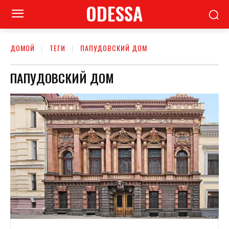
ODESSA
ДОМОЙ
ТЕГИ
ПАПУДОВСКИЙ ДОМ
ПАПУДОВСКИЙ ДОМ