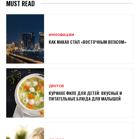
MUST READ
ИННОВАЦИИ
КАК МАКАО СТАЛ «ВОСТОЧНЫМ ВЕГАСОМ»
ДРУГОЕ
КУРИНОЕ ФИЛЕ ДЛЯ ДЕТЕЙ: ВКУСНЫЕ И
ПИТАТЕЛЬНЫЕ БЛЮДА ДЛЯ МАЛЫШЕЙ