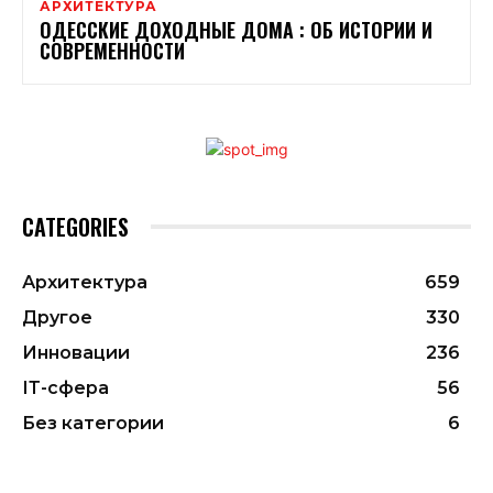
АРХИТЕКТУРА
ОДЕССКИЕ ДОХОДНЫЕ ДОМА : ОБ ИСТОРИИ И
СОВРЕМЕННОСТИ
CATEGORIES
Архитектура
659
Другое
330
Инновации
236
ІТ-сфера
56
Без категории
6