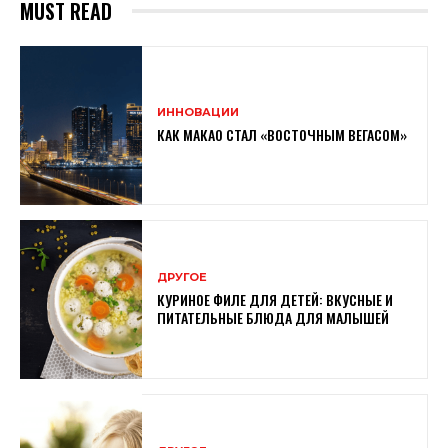
MUST READ
ИННОВАЦИИ
КАК МАКАО СТАЛ «ВОСТОЧНЫМ ВЕГАСОМ»
ДРУГОЕ
КУРИНОЕ ФИЛЕ ДЛЯ ДЕТЕЙ: ВКУСНЫЕ И
ПИТАТЕЛЬНЫЕ БЛЮДА ДЛЯ МАЛЫШЕЙ