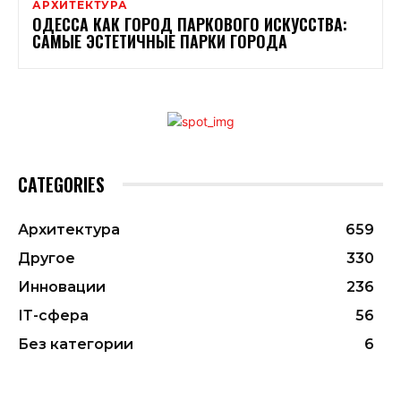
АРХИТЕКТУРА
ОДЕССА КАК ГОРОД ПАРКОВОГО ИСКУССТВА:
САМЫЕ ЭСТЕТИЧНЫЕ ПАРКИ ГОРОДА
CATEGORIES
Архитектура
659
Другое
330
Инновации
236
ІТ-сфера
56
Без категории
6