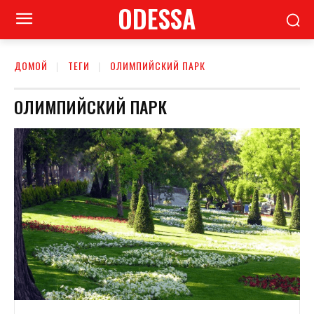
ODESSA
ДОМОЙ
ТЕГИ
ОЛИМПИЙСКИЙ ПАРК
ОЛИМПИЙСКИЙ ПАРК