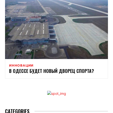
ИННОВАЦИИ
В ОДЕССЕ БУДЕТ НОВЫЙ ДВОРЕЦ СПОРТА?
CATEGORIES