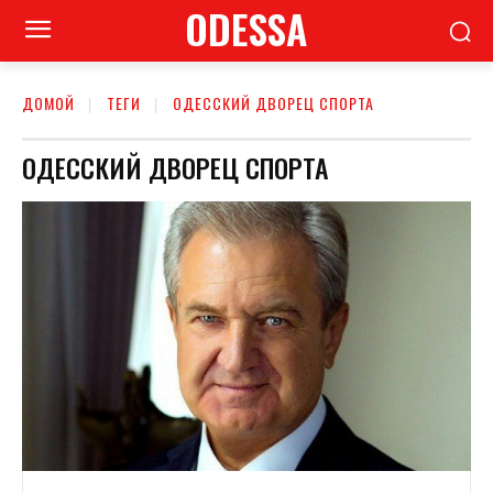
ODESSA
ДОМОЙ
ТЕГИ
ОДЕССКИЙ ДВОРЕЦ СПОРТА
ОДЕССКИЙ ДВОРЕЦ СПОРТА