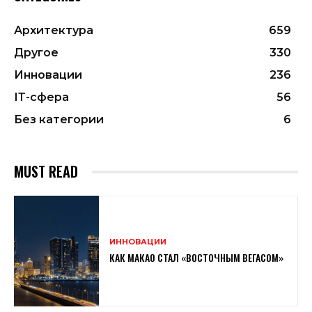
Архитектура
659
Другое
330
Инновации
236
ІТ-сфера
56
Без категории
6
MUST READ
ИННОВАЦИИ
КАК МАКАО СТАЛ «ВОСТОЧНЫМ ВЕГАСОМ»