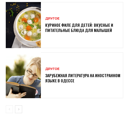
ДРУГОЕ
КУРИНОЕ ФИЛЕ ДЛЯ ДЕТЕЙ: ВКУСНЫЕ И
ПИТАТЕЛЬНЫЕ БЛЮДА ДЛЯ МАЛЫШЕЙ
ДРУГОЕ
ЗАРУБЕЖНАЯ ЛИТЕРАТУРА НА ИНОСТРАННОМ
ЯЗЫКЕ В ОДЕССЕ