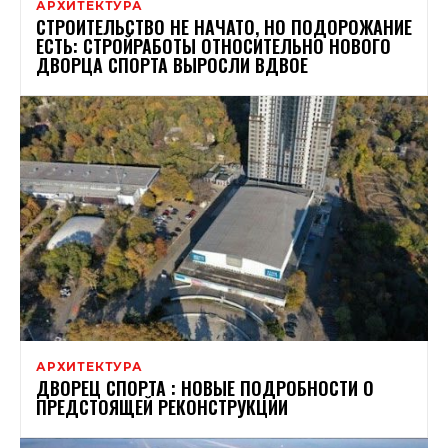
АРХИТЕКТУРА
СТРОИТЕЛЬСТВО НЕ НАЧАТО, НО ПОДОРОЖАНИЕ
ЕСТЬ: СТРОЙРАБОТЫ ОТНОСИТЕЛЬНО НОВОГО
ДВОРЦА СПОРТА ВЫРОСЛИ ВДВОЕ
АРХИТЕКТУРА
ДВОРЕЦ СПОРТА : НОВЫЕ ПОДРОБНОСТИ О
ПРЕДСТОЯЩЕЙ РЕКОНСТРУКЦИИ