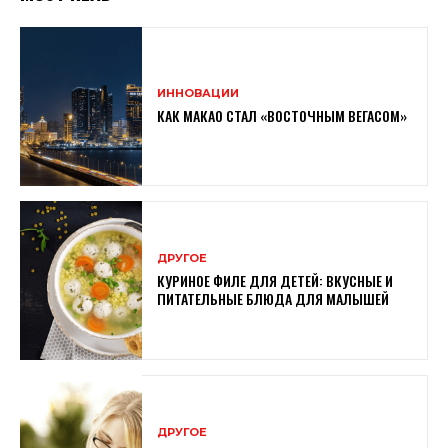
ИННОВАЦИИ
КАК МАКАО СТАЛ «ВОСТОЧНЫМ ВЕГАСОМ»
ДРУГОЕ
КУРИНОЕ ФИЛЕ ДЛЯ ДЕТЕЙ: ВКУСНЫЕ И
ПИТАТЕЛЬНЫЕ БЛЮДА ДЛЯ МАЛЫШЕЙ
ДРУГОЕ