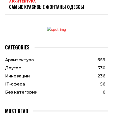
АРХИТЕКТУРА
САМЫЕ КРАСИВЫЕ ФОНТАНЫ ОДЕССЫ
CATEGORIES
Архитектура
659
Другое
330
Инновации
236
ІТ-сфера
56
Без категории
6
MUST READ