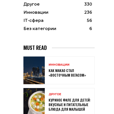
Другое
330
Инновации
236
ІТ-сфера
56
Без категории
6
MUST READ
ИННОВАЦИИ
КАК МАКАО СТАЛ
«ВОСТОЧНЫМ ВЕГАСОМ»
ДРУГОЕ
КУРИНОЕ ФИЛЕ ДЛЯ ДЕТЕЙ:
ВКУСНЫЕ И ПИТАТЕЛЬНЫЕ
БЛЮДА ДЛЯ МАЛЫШЕЙ