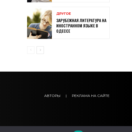
ДРУГОЕ
ЗАРУБЕЖНАЯ ЛИТЕРАТУРА НА
ИНОСТРАННОМ ЯЗЫКЕ В
ОДЕССЕ
АВТОРЫ
|
РЕКЛАМА НА САЙТЕ