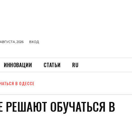
АВГУСТА, 2026
ВХОД
ИННОВАЦИИ
СТАТЬИ
RU
ЧАТЬСЯ В ОДЕССЕ
 РЕШАЮТ ОБУЧАТЬСЯ В