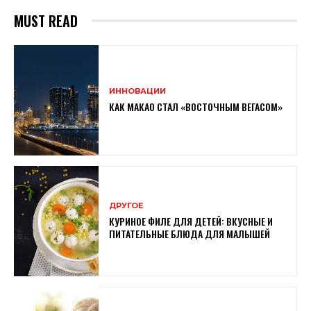
MUST READ
ИННОВАЦИИ
КАК МАКАО СТАЛ «ВОСТОЧНЫМ ВЕГАСОМ»
ДРУГОЕ
КУРИНОЕ ФИЛЕ ДЛЯ ДЕТЕЙ: ВКУСНЫЕ И
ПИТАТЕЛЬНЫЕ БЛЮДА ДЛЯ МАЛЫШЕЙ