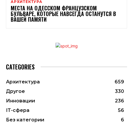
АРХИТЕКТУРА
МЕСТА НА ОДЕССКОМ ФРАНЦУЗСКОМ
БУЛЬВАРЕ, КОТОРЫЕ НАВСЕГДА ОСТАНУТСЯ В
ВАШЕЙ ПАМЯТИ
CATEGORIES
Архитектура
659
Другое
330
Инновации
236
ІТ-сфера
56
Без категории
6