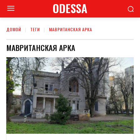
ODESSA
ДОМОЙ
ТЕГИ
МАВРИТАНСКАЯ АРКА
МАВРИТАНСКАЯ АРКА