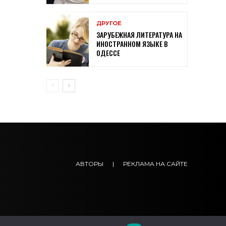
ДРУГОЕ
ЗАРУБЕЖНАЯ ЛИТЕРАТУРА НА
ИНОСТРАННОМ ЯЗЫКЕ В
ОДЕССЕ
АВТОРЫ
|
РЕКЛАМА НА САЙТЕ