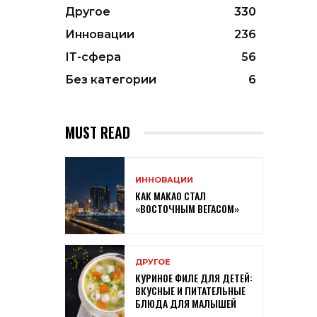
Другое
330
Инновации
236
ІТ-сфера
56
Без категории
6
MUST READ
ИННОВАЦИИ
КАК МАКАО СТАЛ
«ВОСТОЧНЫМ ВЕГАСОМ»
ДРУГОЕ
КУРИНОЕ ФИЛЕ ДЛЯ ДЕТЕЙ:
ВКУСНЫЕ И ПИТАТЕЛЬНЫЕ
БЛЮДА ДЛЯ МАЛЫШЕЙ