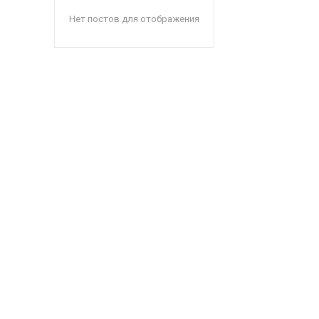
Нет постов для отображения