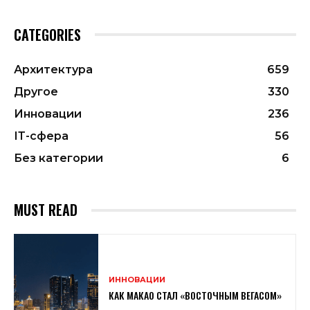
CATEGORIES
Архитектура
659
Другое
330
Инновации
236
ІТ-сфера
56
Без категории
6
MUST READ
ИННОВАЦИИ
КАК МАКАО СТАЛ «ВОСТОЧНЫМ ВЕГАСОМ»