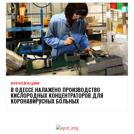
ИННОВАЦИИ
В ОДЕССЕ НАЛАЖЕНО ПРОИЗВОДСТВО
КИСЛОРОДНЫХ КОНЦЕНТРАТОРОВ ДЛЯ
КОРОНАВИРУСНЫХ БОЛЬНЫХ