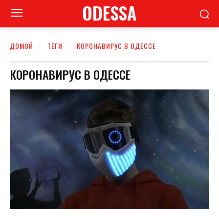
ODESSA
ДОМОЙ
ТЕГИ
КОРОНАВИРУС В ОДЕССЕ
КОРОНАВИРУС В ОДЕССЕ