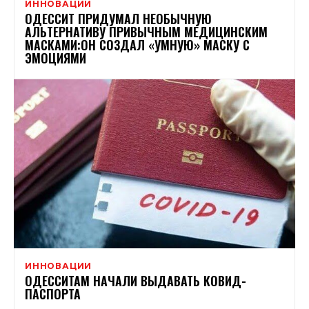
ИННОВАЦИИ
ОДЕССИТ ПРИДУМАЛ НЕОБЫЧНУЮ
АЛЬТЕРНАТИВУ ПРИВЫЧНЫМ МЕДИЦИНСКИМ
МАСКАМИ:ОН СОЗДАЛ «УМНУЮ» МАСКУ С
ЭМОЦИЯМИ
ИННОВАЦИИ
ОДЕССИТАМ НАЧАЛИ ВЫДАВАТЬ КОВИД-
ПАСПОРТА