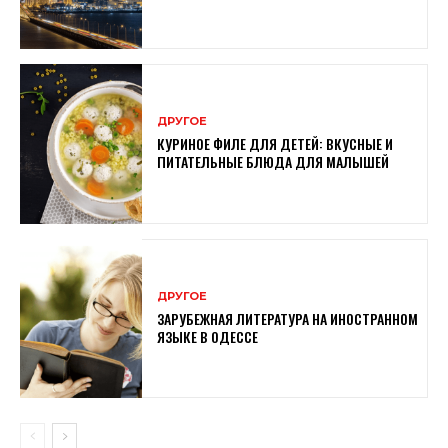
ДРУГОЕ
КУРИНОЕ ФИЛЕ ДЛЯ ДЕТЕЙ: ВКУСНЫЕ И
ПИТАТЕЛЬНЫЕ БЛЮДА ДЛЯ МАЛЫШЕЙ
ДРУГОЕ
ЗАРУБЕЖНАЯ ЛИТЕРАТУРА НА ИНОСТРАННОМ
ЯЗЫКЕ В ОДЕССЕ