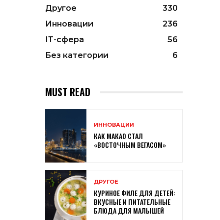
Другое
330
Инновации
236
ІТ-сфера
56
Без категории
6
MUST READ
ИННОВАЦИИ
КАК МАКАО СТАЛ
«ВОСТОЧНЫМ ВЕГАСОМ»
ДРУГОЕ
КУРИНОЕ ФИЛЕ ДЛЯ ДЕТЕЙ:
ВКУСНЫЕ И ПИТАТЕЛЬНЫЕ
БЛЮДА ДЛЯ МАЛЫШЕЙ