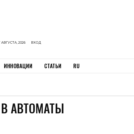
 АВГУСТА, 2026
ВХОД
ИННОВАЦИИ
СТАТЬИ
RU
 В АВТОМАТЫ