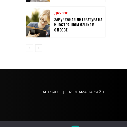
ДРУГОЕ
ЗАРУБЕЖНАЯ ЛИТЕРАТУРА НА
ИНОСТРАННОМ ЯЗЫКЕ В
ОДЕССЕ
АВТОРЫ
|
РЕКЛАМА НА САЙТЕ