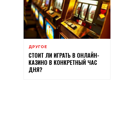
ДРУГОЕ
СТОИТ ЛИ ИГРАТЬ В ОНЛАЙН-
КАЗИНО В КОНКРЕТНЫЙ ЧАС
ДНЯ?