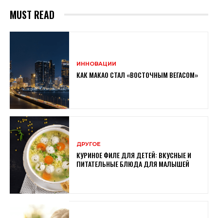
MUST READ
ИННОВАЦИИ
КАК МАКАО СТАЛ «ВОСТОЧНЫМ ВЕГАСОМ»
ДРУГОЕ
КУРИНОЕ ФИЛЕ ДЛЯ ДЕТЕЙ: ВКУСНЫЕ И
ПИТАТЕЛЬНЫЕ БЛЮДА ДЛЯ МАЛЫШЕЙ