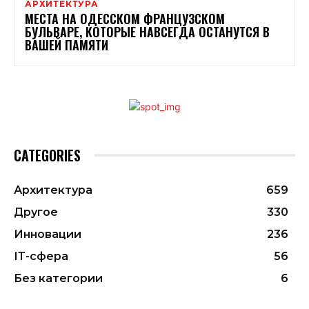
АРХИТЕКТУРА
МЕСТА НА ОДЕССКОМ ФРАНЦУЗСКОМ
БУЛЬВАРЕ, КОТОРЫЕ НАВСЕГДА ОСТАНУТСЯ В
ВАШЕЙ ПАМЯТИ
CATEGORIES
Архитектура
659
Другое
330
Инновации
236
ІТ-сфера
56
Без категории
6