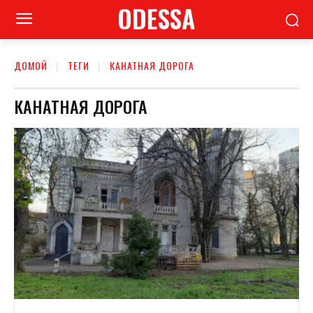
ODESSA
ДОМОЙ
ТЕГИ
КАНАТНАЯ ДОРОГА
КАНАТНАЯ ДОРОГА