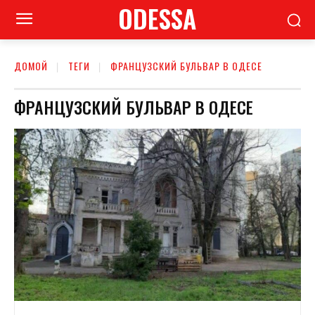
ODESSA
ДОМОЙ
ТЕГИ
ФРАНЦУЗСКИЙ БУЛЬВАР В ОДЕСЕ
ФРАНЦУЗСКИЙ БУЛЬВАР В ОДЕСЕ