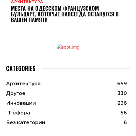
АРХИТЕКТУРА
МЕСТА НА ОДЕССКОМ ФРАНЦУЗСКОМ
БУЛЬВАРЕ, КОТОРЫЕ НАВСЕГДА ОСТАНУТСЯ В
ВАШЕЙ ПАМЯТИ
CATEGORIES
Архитектура
659
Другое
330
Инновации
236
ІТ-сфера
56
Без категории
6