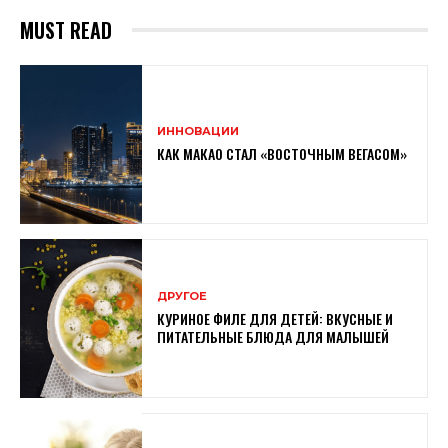
MUST READ
ИННОВАЦИИ
КАК МАКАО СТАЛ «ВОСТОЧНЫМ ВЕГАСОМ»
ДРУГОЕ
КУРИНОЕ ФИЛЕ ДЛЯ ДЕТЕЙ: ВКУСНЫЕ И
ПИТАТЕЛЬНЫЕ БЛЮДА ДЛЯ МАЛЫШЕЙ