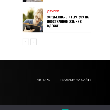
ДРУГОЕ
ЗАРУБЕЖНАЯ ЛИТЕРАТУРА НА
ИНОСТРАННОМ ЯЗЫКЕ В
ОДЕССЕ
АВТОРЫ
|
РЕКЛАМА НА САЙТЕ