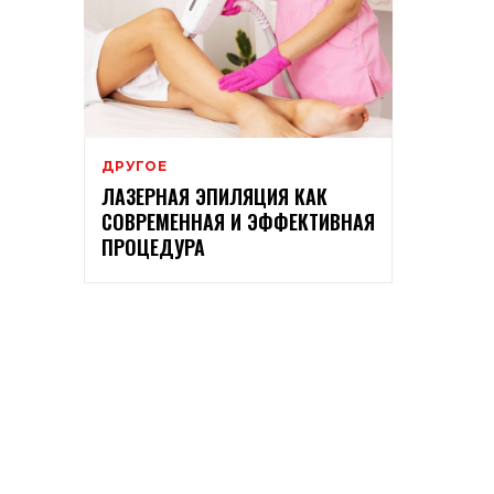
ДРУГОЕ
ЛАЗЕРНАЯ ЭПИЛЯЦИЯ КАК
СОВРЕМЕННАЯ И ЭФФЕКТИВНАЯ
ПРОЦЕДУРА