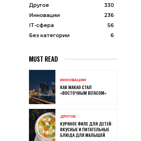
Другое
330
Инновации
236
ІТ-сфера
56
Без категории
6
MUST READ
ИННОВАЦИИ
КАК МАКАО СТАЛ
«ВОСТОЧНЫМ ВЕГАСОМ»
ДРУГОЕ
КУРИНОЕ ФИЛЕ ДЛЯ ДЕТЕЙ:
ВКУСНЫЕ И ПИТАТЕЛЬНЫЕ
БЛЮДА ДЛЯ МАЛЫШЕЙ