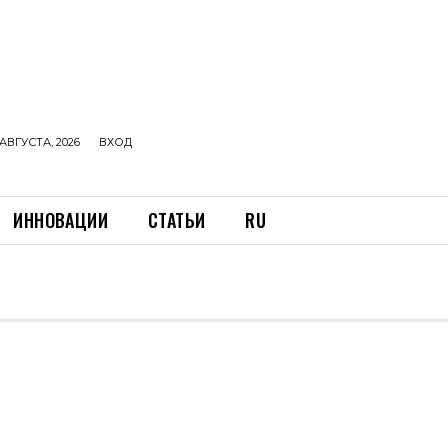
АВГУСТА, 2026
ВХОД
ИННОВАЦИИ
СТАТЬИ
RU