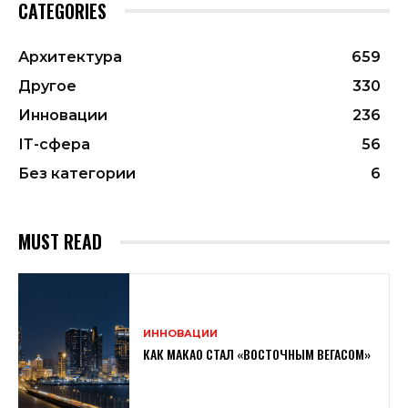
CATEGORIES
Архитектура
659
Другое
330
Инновации
236
ІТ-сфера
56
Без категории
6
MUST READ
ИННОВАЦИИ
КАК МАКАО СТАЛ «ВОСТОЧНЫМ ВЕГАСОМ»