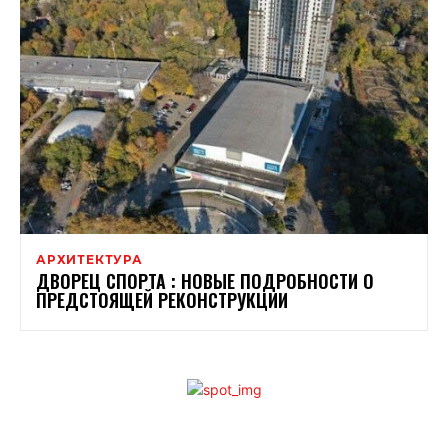
АРХИТЕКТУРА
ДВОРЕЦ СПОРТА : НОВЫЕ ПОДРОБНОСТИ О
ПРЕДСТОЯЩЕЙ РЕКОНСТРУКЦИИ