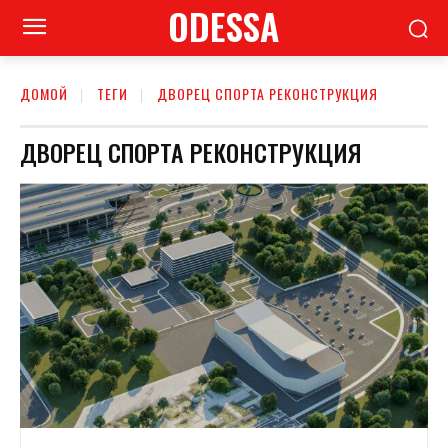
ODESSA
ДОМОЙ
ТЕГИ
ДВОРЕЦ СПОРТА РЕКОНСТРУКЦИЯ
ДВОРЕЦ СПОРТА РЕКОНСТРУКЦИЯ