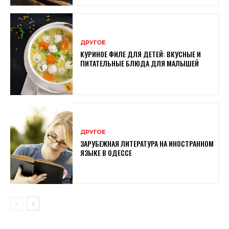
ДРУГОЕ
КУРИНОЕ ФИЛЕ ДЛЯ ДЕТЕЙ: ВКУСНЫЕ И
ПИТАТЕЛЬНЫЕ БЛЮДА ДЛЯ МАЛЫШЕЙ
ДРУГОЕ
ЗАРУБЕЖНАЯ ЛИТЕРАТУРА НА ИНОСТРАННОМ
ЯЗЫКЕ В ОДЕССЕ