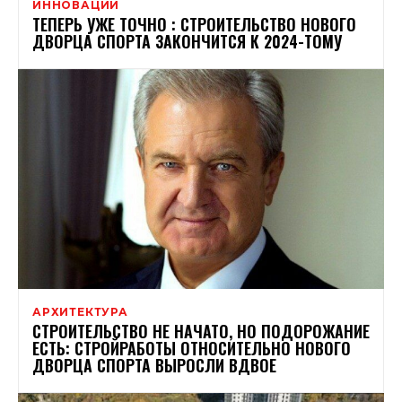
ИННОВАЦИИ
ТЕПЕРЬ УЖЕ ТОЧНО : СТРОИТЕЛЬСТВО НОВОГО
ДВОРЦА СПОРТА ЗАКОНЧИТСЯ К 2024-ТОМУ
АРХИТЕКТУРА
СТРОИТЕЛЬСТВО НЕ НАЧАТО, НО ПОДОРОЖАНИЕ
ЕСТЬ: СТРОЙРАБОТЫ ОТНОСИТЕЛЬНО НОВОГО
ДВОРЦА СПОРТА ВЫРОСЛИ ВДВОЕ