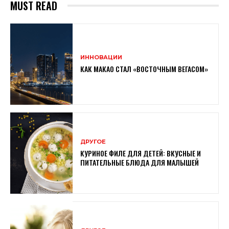
MUST READ
ИННОВАЦИИ
КАК МАКАО СТАЛ «ВОСТОЧНЫМ ВЕГАСОМ»
ДРУГОЕ
КУРИНОЕ ФИЛЕ ДЛЯ ДЕТЕЙ: ВКУСНЫЕ И
ПИТАТЕЛЬНЫЕ БЛЮДА ДЛЯ МАЛЫШЕЙ