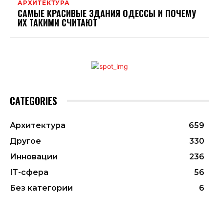
АРХИТЕКТУРА
САМЫЕ КРАСИВЫЕ ЗДАНИЯ ОДЕССЫ И ПОЧЕМУ
ИХ ТАКИМИ СЧИТАЮТ
CATEGORIES
Архитектура
659
Другое
330
Инновации
236
ІТ-сфера
56
Без категории
6