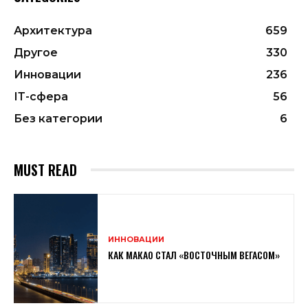
Архитектура
659
Другое
330
Инновации
236
ІТ-сфера
56
Без категории
6
MUST READ
ИННОВАЦИИ
КАК МАКАО СТАЛ «ВОСТОЧНЫМ ВЕГАСОМ»