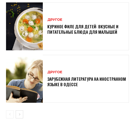
ДРУГОЕ
КУРИНОЕ ФИЛЕ ДЛЯ ДЕТЕЙ: ВКУСНЫЕ И
ПИТАТЕЛЬНЫЕ БЛЮДА ДЛЯ МАЛЫШЕЙ
ДРУГОЕ
ЗАРУБЕЖНАЯ ЛИТЕРАТУРА НА ИНОСТРАННОМ
ЯЗЫКЕ В ОДЕССЕ