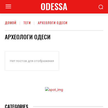
ODESSA
ДОМОЙ
ТЕГИ
АРХЕОЛОГИ ОДЕСИ
АРХЕОЛОГИ ОДЕСИ
Нет постов для отображения
CATEGORIES